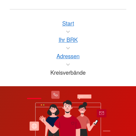
Start
Ihr BRK
Adressen
Kreisverbände