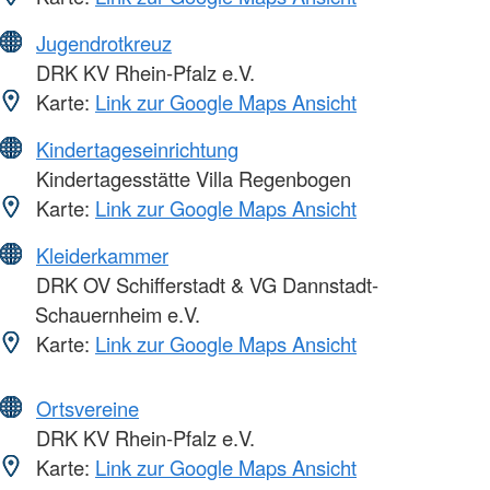
Jugendrotkreuz
DRK KV Rhein-Pfalz e.V.
Karte:
Link zur Google Maps Ansicht
Kindertageseinrichtung
Kindertagesstätte Villa Regenbogen
Karte:
Link zur Google Maps Ansicht
Kleiderkammer
DRK OV Schifferstadt & VG Dannstadt-
Schauernheim e.V.
Karte:
Link zur Google Maps Ansicht
Ortsvereine
DRK KV Rhein-Pfalz e.V.
Karte:
Link zur Google Maps Ansicht