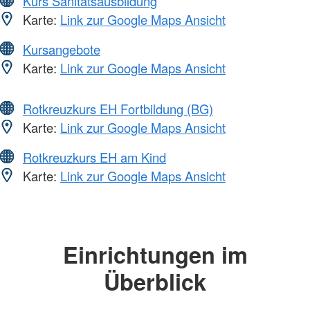
Kurs Sanitätsausbildung
Karte:
Link zur Google Maps Ansicht
Kursangebote
Karte:
Link zur Google Maps Ansicht
Rotkreuzkurs EH Fortbildung (BG)
Karte:
Link zur Google Maps Ansicht
Rotkreuzkurs EH am Kind
Karte:
Link zur Google Maps Ansicht
Einrichtungen im
Überblick