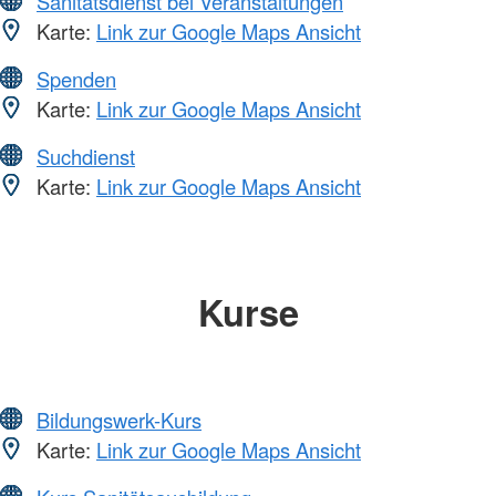
Sanitätsdienst bei Veranstaltungen
Karte:
Link zur Google Maps Ansicht
Spenden
Karte:
Link zur Google Maps Ansicht
Suchdienst
Karte:
Link zur Google Maps Ansicht
Kurse
Bildungswerk-Kurs
Karte:
Link zur Google Maps Ansicht