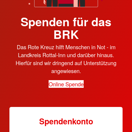
Spenden für das
BRK
Das Rote Kreuz hilft Menschen in Not - im
Landkreis Rottal-Inn und darüber hinaus.
Hierfür sind wir dringend auf Unterstützung
angewiesen.
Online Spende
Spendenkonto