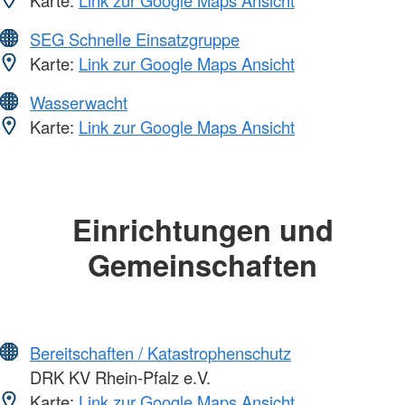
Karte:
Link zur Google Maps Ansicht
SEG Schnelle Einsatzgruppe
Karte:
Link zur Google Maps Ansicht
Wasserwacht
Karte:
Link zur Google Maps Ansicht
Einrichtungen und
Gemeinschaften
Bereitschaften / Katastrophenschutz
DRK KV Rhein-Pfalz e.V.
Karte:
Link zur Google Maps Ansicht