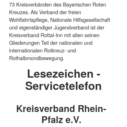
73 Kreisverbänden des Bayerischen Roten
Kreuzes. Als Verband der freien
Wohlfahrtspflege, Nationale Hilfsgesellschaft
und eigenständiger Jugendverband ist der
Kreisverband Rottal-Inn mit allen seinen
Gliederungen Teil der nationalen und
internationalen Rotkreuz- und
Rothalbmondbewegung.
Lesezeichen -
Servicetelefon
Kreisverband Rhein-
Pfalz e.V.