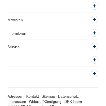
Mitwirken
Informieren
Service
Adressen
Kontakt
Sitemap
Datenschutz
Impressum
Widerruf/Kündigung
DRK intern