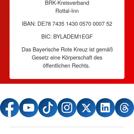
BRK-Kreisverband
Rottal-Inn
IBAN: DE78 7435 1430 0570 0007 52
BIC: BYLADEM1EGF
Das Bayerische Rote Kreuz ist gemäß
Gesetz eine Körperschaft des
öffentlichen Rechts.