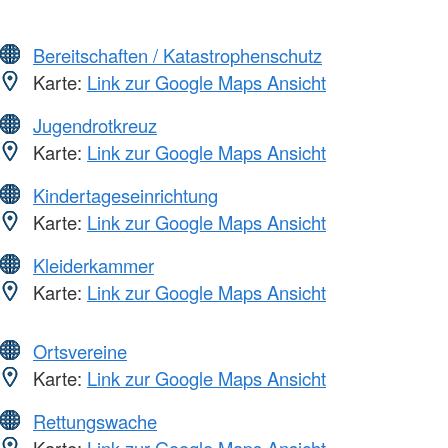
Bereitschaften / Katastrophenschutz
Karte:
Link zur Google Maps Ansicht
Jugendrotkreuz
Karte:
Link zur Google Maps Ansicht
Kindertageseinrichtung
Karte:
Link zur Google Maps Ansicht
Kleiderkammer
Karte:
Link zur Google Maps Ansicht
Ortsvereine
Karte:
Link zur Google Maps Ansicht
Rettungswache