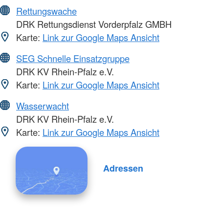
Rettungswache
DRK Rettungsdienst Vorderpfalz GMBH
Karte:
Link zur Google Maps Ansicht
SEG Schnelle Einsatzgruppe
DRK KV Rhein-Pfalz e.V.
Karte:
Link zur Google Maps Ansicht
Wasserwacht
DRK KV Rhein-Pfalz e.V.
Karte:
Link zur Google Maps Ansicht
Adressen