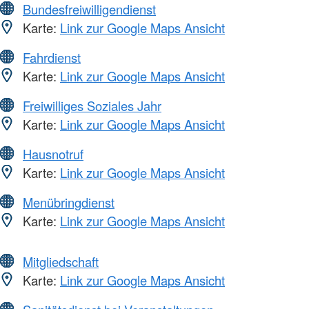
Bundesfreiwilligendienst
Karte:
Link zur Google Maps Ansicht
Fahrdienst
Karte:
Link zur Google Maps Ansicht
Freiwilliges Soziales Jahr
Karte:
Link zur Google Maps Ansicht
Hausnotruf
Karte:
Link zur Google Maps Ansicht
Menübringdienst
Karte:
Link zur Google Maps Ansicht
Mitgliedschaft
Karte:
Link zur Google Maps Ansicht