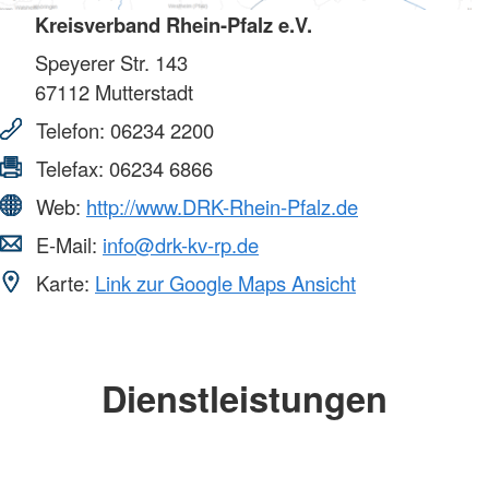
Kreisverband Rhein-Pfalz e.V.
Speyerer Str. 143
67112
Mutterstadt
Telefon:
06234 2200
Telefax:
06234 6866
Web:
http://www.DRK-Rhein-Pfalz.de
E-Mail:
info@drk-kv-rp.de
Karte:
Link zur Google Maps Ansicht
Dienstleistungen