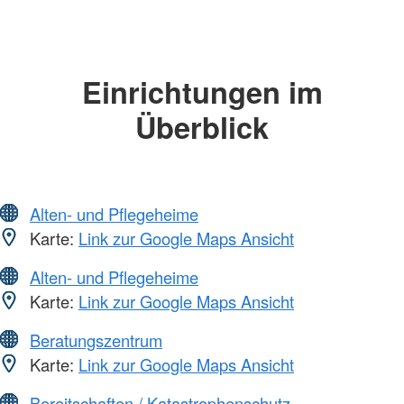
Einrichtungen im
Überblick
Alten- und Pflegeheime
Karte:
Link zur Google Maps Ansicht
Alten- und Pflegeheime
Karte:
Link zur Google Maps Ansicht
Beratungszentrum
Karte:
Link zur Google Maps Ansicht
Bereitschaften / Katastrophenschutz