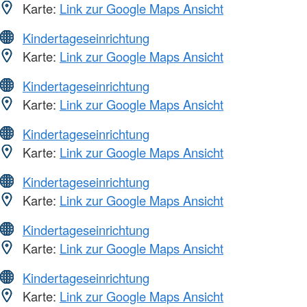
Karte:
Link zur Google Maps Ansicht
Kindertageseinrichtung
Karte:
Link zur Google Maps Ansicht
Kindertageseinrichtung
Karte:
Link zur Google Maps Ansicht
Kindertageseinrichtung
Karte:
Link zur Google Maps Ansicht
Kindertageseinrichtung
Karte:
Link zur Google Maps Ansicht
Kindertageseinrichtung
Karte:
Link zur Google Maps Ansicht
Kindertageseinrichtung
Karte:
Link zur Google Maps Ansicht