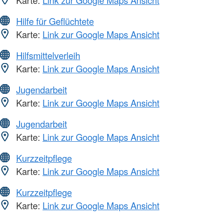
Karte:
Link zur Google Maps Ansicht
Hilfe für Geflüchtete
Karte:
Link zur Google Maps Ansicht
Hilfsmittelverleih
Karte:
Link zur Google Maps Ansicht
Jugendarbeit
Karte:
Link zur Google Maps Ansicht
Jugendarbeit
Karte:
Link zur Google Maps Ansicht
Kurzzeitpflege
Karte:
Link zur Google Maps Ansicht
Kurzzeitpflege
Karte:
Link zur Google Maps Ansicht