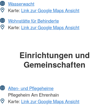
Wasserwacht
Karte:
Link zur Google Maps Ansicht
Wohnstätte für Behinderte
Karte:
Link zur Google Maps Ansicht
Einrichtungen und
Gemeinschaften
Alten- und Pflegeheime
Pflegeheim Am Ehrenhain
Karte:
Link zur Google Maps Ansicht