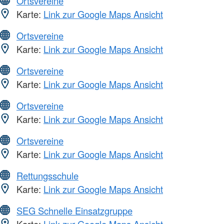
Ortsvereine
Karte:
Link zur Google Maps Ansicht
Ortsvereine
Karte:
Link zur Google Maps Ansicht
Ortsvereine
Karte:
Link zur Google Maps Ansicht
Ortsvereine
Karte:
Link zur Google Maps Ansicht
Ortsvereine
Karte:
Link zur Google Maps Ansicht
Rettungsschule
Karte:
Link zur Google Maps Ansicht
SEG Schnelle Einsatzgruppe