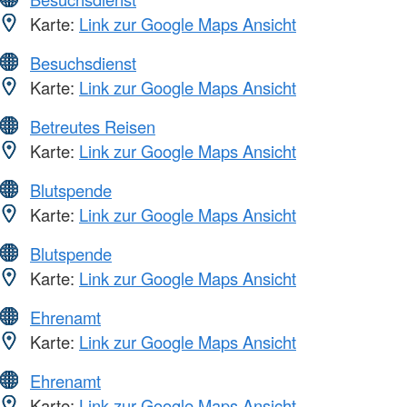
Karte:
Link zur Google Maps Ansicht
Besuchsdienst
Karte:
Link zur Google Maps Ansicht
Betreutes Reisen
Karte:
Link zur Google Maps Ansicht
Blutspende
Karte:
Link zur Google Maps Ansicht
Blutspende
Karte:
Link zur Google Maps Ansicht
Ehrenamt
Karte:
Link zur Google Maps Ansicht
Ehrenamt
Karte:
Link zur Google Maps Ansicht