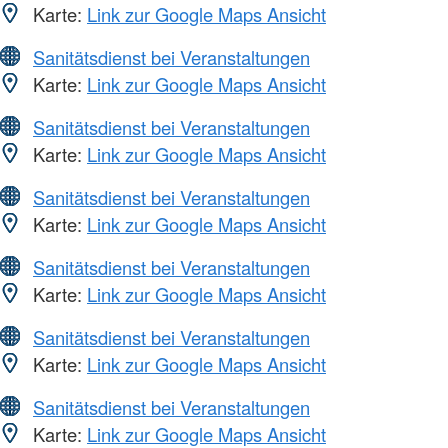
Karte:
Link zur Google Maps Ansicht
Sanitätsdienst bei Veranstaltungen
Karte:
Link zur Google Maps Ansicht
Sanitätsdienst bei Veranstaltungen
Karte:
Link zur Google Maps Ansicht
Sanitätsdienst bei Veranstaltungen
Karte:
Link zur Google Maps Ansicht
Sanitätsdienst bei Veranstaltungen
Karte:
Link zur Google Maps Ansicht
Sanitätsdienst bei Veranstaltungen
Karte:
Link zur Google Maps Ansicht
Sanitätsdienst bei Veranstaltungen
Karte:
Link zur Google Maps Ansicht