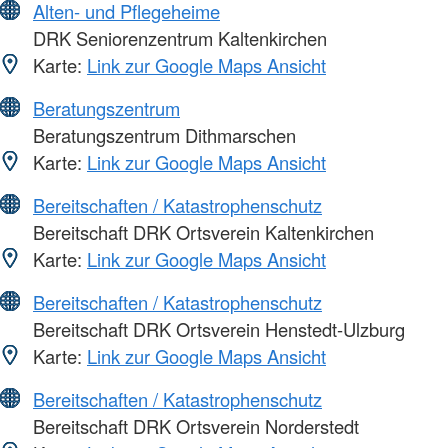
Alten- und Pflegeheime
DRK Seniorenzentrum Kaltenkirchen
Karte:
Link zur Google Maps Ansicht
Beratungszentrum
Beratungszentrum Dithmarschen
Karte:
Link zur Google Maps Ansicht
Bereitschaften / Katastrophenschutz
Bereitschaft DRK Ortsverein Kaltenkirchen
Karte:
Link zur Google Maps Ansicht
Bereitschaften / Katastrophenschutz
Bereitschaft DRK Ortsverein Henstedt-Ulzburg
Karte:
Link zur Google Maps Ansicht
Bereitschaften / Katastrophenschutz
Bereitschaft DRK Ortsverein Norderstedt