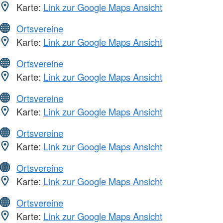
Karte:
Link zur Google Maps Ansicht
Ortsvereine
Karte:
Link zur Google Maps Ansicht
Ortsvereine
Karte:
Link zur Google Maps Ansicht
Ortsvereine
Karte:
Link zur Google Maps Ansicht
Ortsvereine
Karte:
Link zur Google Maps Ansicht
Ortsvereine
Karte:
Link zur Google Maps Ansicht
Ortsvereine
Karte:
Link zur Google Maps Ansicht