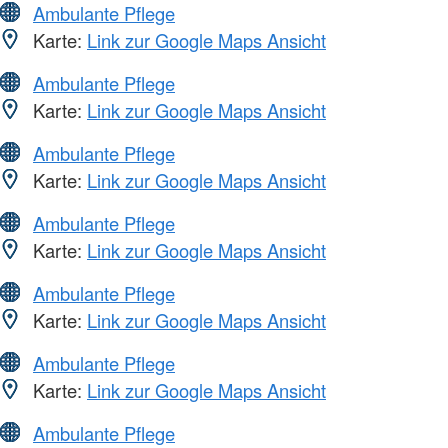
Ambulante Pflege
Karte:
Link zur Google Maps Ansicht
Ambulante Pflege
Karte:
Link zur Google Maps Ansicht
Ambulante Pflege
Karte:
Link zur Google Maps Ansicht
Ambulante Pflege
Karte:
Link zur Google Maps Ansicht
Ambulante Pflege
Karte:
Link zur Google Maps Ansicht
Ambulante Pflege
Karte:
Link zur Google Maps Ansicht
Ambulante Pflege