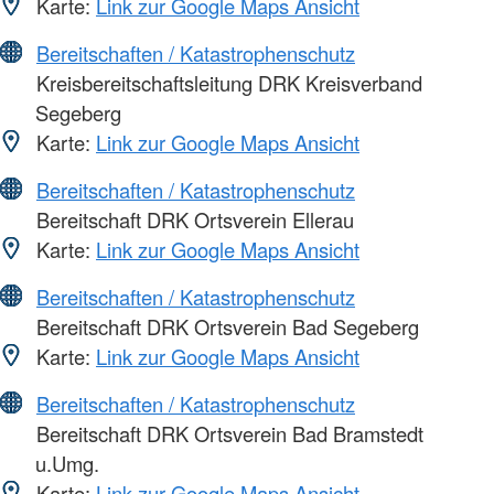
Karte:
Link zur Google Maps Ansicht
Bereitschaften / Katastrophenschutz
Kreisbereitschaftsleitung DRK Kreisverband
Segeberg
Karte:
Link zur Google Maps Ansicht
Bereitschaften / Katastrophenschutz
Bereitschaft DRK Ortsverein Ellerau
Karte:
Link zur Google Maps Ansicht
Bereitschaften / Katastrophenschutz
Bereitschaft DRK Ortsverein Bad Segeberg
Karte:
Link zur Google Maps Ansicht
Bereitschaften / Katastrophenschutz
Bereitschaft DRK Ortsverein Bad Bramstedt
u.Umg.
Karte:
Link zur Google Maps Ansicht