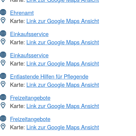
Ehrenamt
Karte:
Link zur Google Maps Ansicht
Einkaufsservice
Karte:
Link zur Google Maps Ansicht
Einkaufsservice
Karte:
Link zur Google Maps Ansicht
Entlastende Hilfen für Pflegende
Karte:
Link zur Google Maps Ansicht
Freizeitangebote
Karte:
Link zur Google Maps Ansicht
Freizeitangebote
Karte:
Link zur Google Maps Ansicht