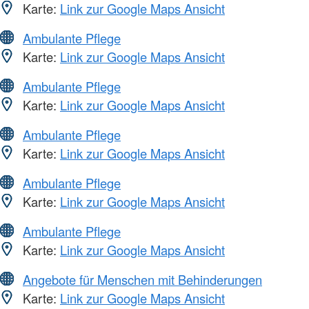
Karte:
Link zur Google Maps Ansicht
Ambulante Pflege
Karte:
Link zur Google Maps Ansicht
Ambulante Pflege
Karte:
Link zur Google Maps Ansicht
Ambulante Pflege
Karte:
Link zur Google Maps Ansicht
Ambulante Pflege
Karte:
Link zur Google Maps Ansicht
Ambulante Pflege
Karte:
Link zur Google Maps Ansicht
Angebote für Menschen mit Behinderungen
Karte:
Link zur Google Maps Ansicht