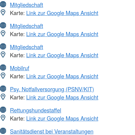
Mitgliedschaft
Karte:
Link zur Google Maps Ansicht
Mitgliedschaft
Karte:
Link zur Google Maps Ansicht
Mitgliedschaft
Karte:
Link zur Google Maps Ansicht
Mobilruf
Karte:
Link zur Google Maps Ansicht
Psy. Notfallversorgung (PSNV/KIT)
Karte:
Link zur Google Maps Ansicht
Rettungshundestaffel
Karte:
Link zur Google Maps Ansicht
Sanitätsdienst bei Veranstaltungen