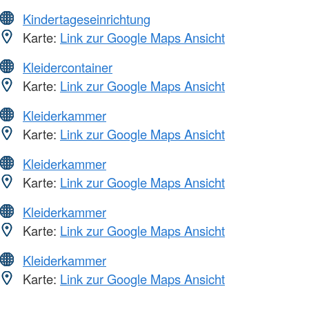
Kindertageseinrichtung
Karte:
Link zur Google Maps Ansicht
Kleidercontainer
Karte:
Link zur Google Maps Ansicht
Kleiderkammer
Karte:
Link zur Google Maps Ansicht
Kleiderkammer
Karte:
Link zur Google Maps Ansicht
Kleiderkammer
Karte:
Link zur Google Maps Ansicht
Kleiderkammer
Karte:
Link zur Google Maps Ansicht