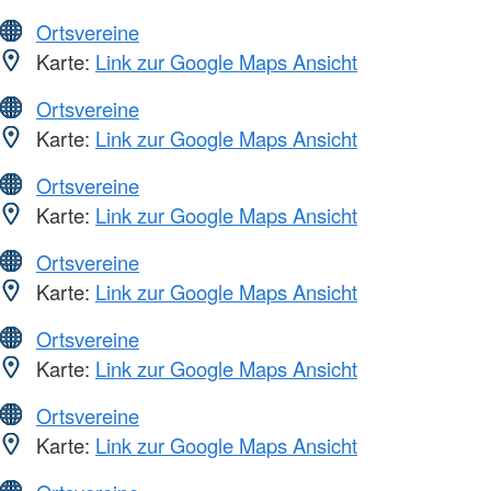
Ortsvereine
Karte:
Link zur Google Maps Ansicht
Ortsvereine
Karte:
Link zur Google Maps Ansicht
Ortsvereine
Karte:
Link zur Google Maps Ansicht
Ortsvereine
Karte:
Link zur Google Maps Ansicht
Ortsvereine
Karte:
Link zur Google Maps Ansicht
Ortsvereine
Karte:
Link zur Google Maps Ansicht