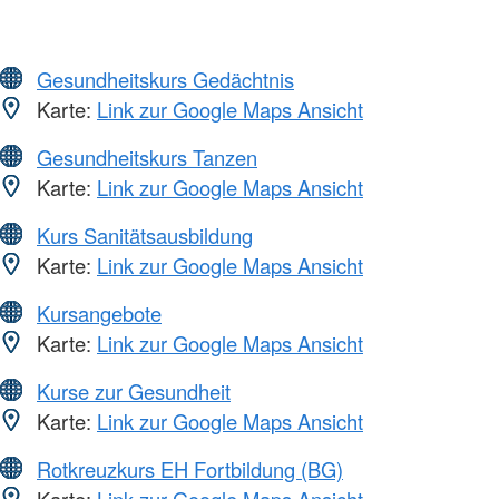
Gesundheitskurs Gedächtnis
Karte:
Link zur Google Maps Ansicht
Gesundheitskurs Tanzen
Karte:
Link zur Google Maps Ansicht
Kurs Sanitätsausbildung
Karte:
Link zur Google Maps Ansicht
Kursangebote
Karte:
Link zur Google Maps Ansicht
Kurse zur Gesundheit
Karte:
Link zur Google Maps Ansicht
Rotkreuzkurs EH Fortbildung (BG)
Karte:
Link zur Google Maps Ansicht