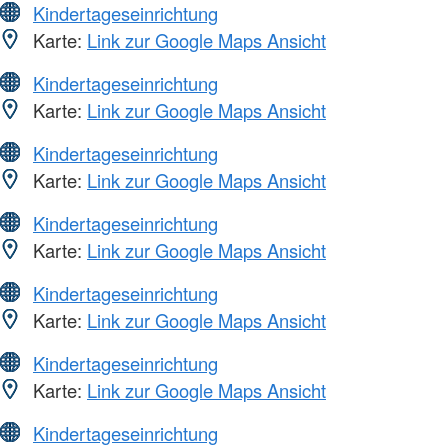
Kindertageseinrichtung
Karte:
Link zur Google Maps Ansicht
Kindertageseinrichtung
Karte:
Link zur Google Maps Ansicht
Kindertageseinrichtung
Karte:
Link zur Google Maps Ansicht
Kindertageseinrichtung
Karte:
Link zur Google Maps Ansicht
Kindertageseinrichtung
Karte:
Link zur Google Maps Ansicht
Kindertageseinrichtung
Karte:
Link zur Google Maps Ansicht
Kindertageseinrichtung