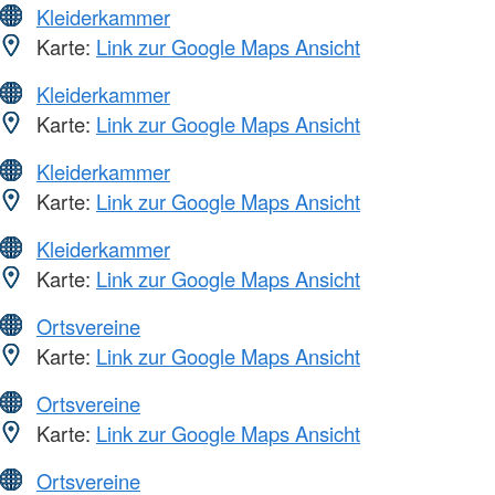
Kleiderkammer
Karte:
Link zur Google Maps Ansicht
Kleiderkammer
Karte:
Link zur Google Maps Ansicht
Kleiderkammer
Karte:
Link zur Google Maps Ansicht
Kleiderkammer
Karte:
Link zur Google Maps Ansicht
Ortsvereine
Karte:
Link zur Google Maps Ansicht
Ortsvereine
Karte:
Link zur Google Maps Ansicht
Ortsvereine