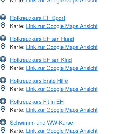
Rotkreuzkurs EH Sport
Karte:
Link zur Google Maps Ansicht
Rotkreuzkurs EH am Hund
Karte:
Link zur Google Maps Ansicht
Rotkreuzkurs EH am Kind
Karte:
Link zur Google Maps Ansicht
Rotkreuzkurs Erste Hilfe
Karte:
Link zur Google Maps Ansicht
Rotkreuzkurs Fit in EH
Karte:
Link zur Google Maps Ansicht
Schwimm- und WW-Kurse
Karte:
Link zur Google Maps Ansicht