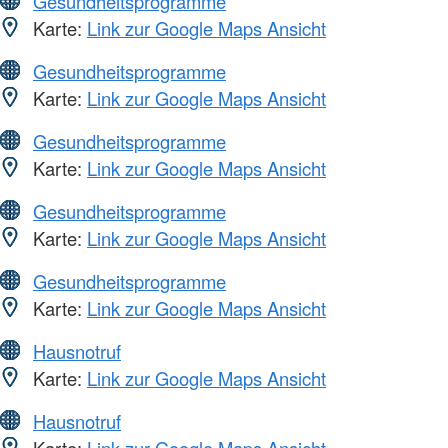
Gesundheitsprogramme
Karte:
Link zur Google Maps Ansicht
Gesundheitsprogramme
Karte:
Link zur Google Maps Ansicht
Gesundheitsprogramme
Karte:
Link zur Google Maps Ansicht
Gesundheitsprogramme
Karte:
Link zur Google Maps Ansicht
Gesundheitsprogramme
Karte:
Link zur Google Maps Ansicht
Hausnotruf
Karte:
Link zur Google Maps Ansicht
Hausnotruf