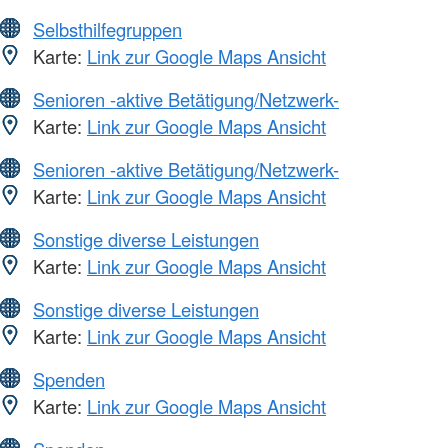
Selbsthilfegruppen
Karte:
Link zur Google Maps Ansicht
Senioren -aktive Betätigung/Netzwerk-
Karte:
Link zur Google Maps Ansicht
Senioren -aktive Betätigung/Netzwerk-
Karte:
Link zur Google Maps Ansicht
Sonstige diverse Leistungen
Karte:
Link zur Google Maps Ansicht
Sonstige diverse Leistungen
Karte:
Link zur Google Maps Ansicht
Spenden
Karte:
Link zur Google Maps Ansicht