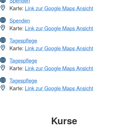
Spenden
Karte:
Link zur Google Maps Ansicht
Spenden
Karte:
Link zur Google Maps Ansicht
Tagespflege
Karte:
Link zur Google Maps Ansicht
Tagespflege
Karte:
Link zur Google Maps Ansicht
Tagespflege
Karte:
Link zur Google Maps Ansicht
Kurse