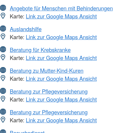
Angebote für Menschen mit Behinderungen
Karte:
Link zur Google Maps Ansicht
Auslandshilfe
Karte:
Link zur Google Maps Ansicht
Beratung für Krebskranke
Karte:
Link zur Google Maps Ansicht
Beratung zu Mutter-Kind-Kuren
Karte:
Link zur Google Maps Ansicht
Beratung zur Pflegeversicherung
Karte:
Link zur Google Maps Ansicht
Beratung zur Pflegeversicherung
Karte:
Link zur Google Maps Ansicht
Besuchsdienst