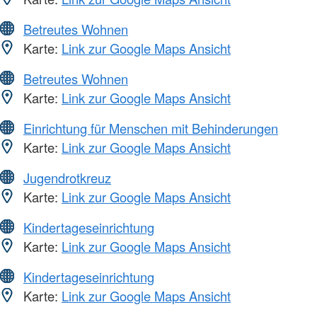
Betreutes Wohnen
Karte:
Link zur Google Maps Ansicht
Betreutes Wohnen
Karte:
Link zur Google Maps Ansicht
Einrichtung für Menschen mit Behinderungen
Karte:
Link zur Google Maps Ansicht
Jugendrotkreuz
Karte:
Link zur Google Maps Ansicht
Kindertageseinrichtung
Karte:
Link zur Google Maps Ansicht
Kindertageseinrichtung
Karte:
Link zur Google Maps Ansicht