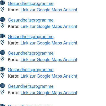
Gesundheitsprogramme
Karte:
Link zur Google Maps Ansicht
Gesundheitsprogramme
Karte:
Link zur Google Maps Ansicht
Gesundheitsprogramme
Karte:
Link zur Google Maps Ansicht
Gesundheitsprogramme
Karte:
Link zur Google Maps Ansicht
Gesundheitsprogramme
Karte:
Link zur Google Maps Ansicht
Gesundheitsprogramme
Karte:
Link zur Google Maps Ansicht