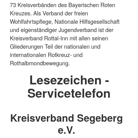
73 Kreisverbänden des Bayerischen Roten
Kreuzes. Als Verband der freien
Wohlfahrtspflege, Nationale Hilfsgesellschaft
und eigenständiger Jugendverband ist der
Kreisverband Rottal-Inn mit allen seinen
Gliederungen Teil der nationalen und
internationalen Rotkreuz- und
Rothalbmondbewegung.
Lesezeichen -
Servicetelefon
Kreisverband Segeberg
e.V.