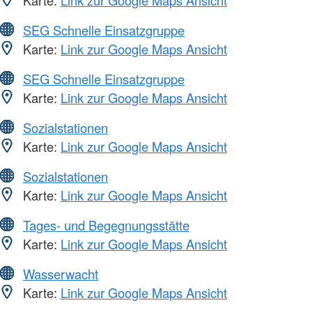
Karte:
Link zur Google Maps Ansicht
SEG Schnelle Einsatzgruppe
Karte:
Link zur Google Maps Ansicht
SEG Schnelle Einsatzgruppe
Karte:
Link zur Google Maps Ansicht
Sozialstationen
Karte:
Link zur Google Maps Ansicht
Sozialstationen
Karte:
Link zur Google Maps Ansicht
Tages- und Begegnungsstätte
Karte:
Link zur Google Maps Ansicht
Wasserwacht
Karte:
Link zur Google Maps Ansicht