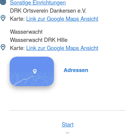
Sonstige Einrichtungen
DRK Ortsverein Dankersen e.V.
Karte:
Link zur Google Maps Ansicht
Wasserwacht
Wasserwacht DRK Hille
Karte:
Link zur Google Maps Ansicht
Adressen
Start