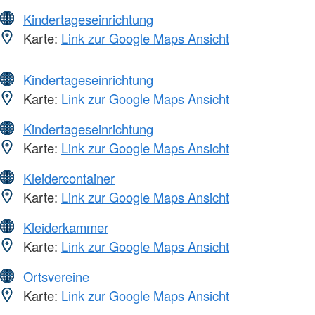
Kindertageseinrichtung
Karte:
Link zur Google Maps Ansicht
Kindertageseinrichtung
Karte:
Link zur Google Maps Ansicht
Kindertageseinrichtung
Karte:
Link zur Google Maps Ansicht
Kleidercontainer
Karte:
Link zur Google Maps Ansicht
Kleiderkammer
Karte:
Link zur Google Maps Ansicht
Ortsvereine
Karte:
Link zur Google Maps Ansicht