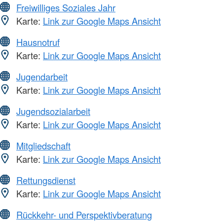
Freiwilliges Soziales Jahr
Karte:
Link zur Google Maps Ansicht
Hausnotruf
Karte:
Link zur Google Maps Ansicht
Jugendarbeit
Karte:
Link zur Google Maps Ansicht
Jugendsozialarbeit
Karte:
Link zur Google Maps Ansicht
Mitgliedschaft
Karte:
Link zur Google Maps Ansicht
Rettungsdienst
Karte:
Link zur Google Maps Ansicht
Rückkehr- und Perspektivberatung