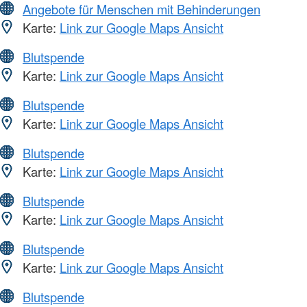
Angebote für Menschen mit Behinderungen
Karte:
Link zur Google Maps Ansicht
Blutspende
Karte:
Link zur Google Maps Ansicht
Blutspende
Karte:
Link zur Google Maps Ansicht
Blutspende
Karte:
Link zur Google Maps Ansicht
Blutspende
Karte:
Link zur Google Maps Ansicht
Blutspende
Karte:
Link zur Google Maps Ansicht
Blutspende