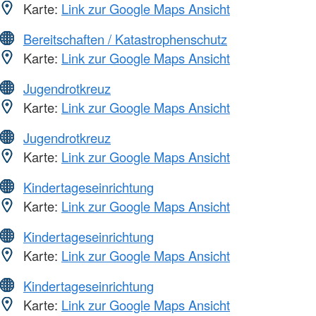
Karte:
Link zur Google Maps Ansicht
Bereitschaften / Katastrophenschutz
Karte:
Link zur Google Maps Ansicht
Jugendrotkreuz
Karte:
Link zur Google Maps Ansicht
Jugendrotkreuz
Karte:
Link zur Google Maps Ansicht
Kindertageseinrichtung
Karte:
Link zur Google Maps Ansicht
Kindertageseinrichtung
Karte:
Link zur Google Maps Ansicht
Kindertageseinrichtung
Karte:
Link zur Google Maps Ansicht