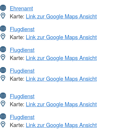
Ehrenamt
Karte:
Link zur Google Maps Ansicht
Flugdienst
Karte:
Link zur Google Maps Ansicht
Flugdienst
Karte:
Link zur Google Maps Ansicht
Flugdienst
Karte:
Link zur Google Maps Ansicht
Flugdienst
Karte:
Link zur Google Maps Ansicht
Flugdienst
Karte:
Link zur Google Maps Ansicht