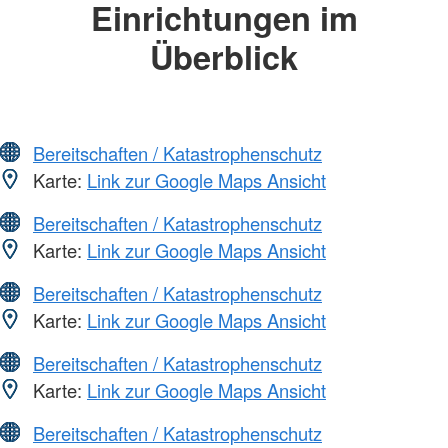
Einrichtungen im
Überblick
Bereitschaften / Katastrophenschutz
Karte:
Link zur Google Maps Ansicht
Bereitschaften / Katastrophenschutz
Karte:
Link zur Google Maps Ansicht
Bereitschaften / Katastrophenschutz
Karte:
Link zur Google Maps Ansicht
Bereitschaften / Katastrophenschutz
Karte:
Link zur Google Maps Ansicht
Bereitschaften / Katastrophenschutz