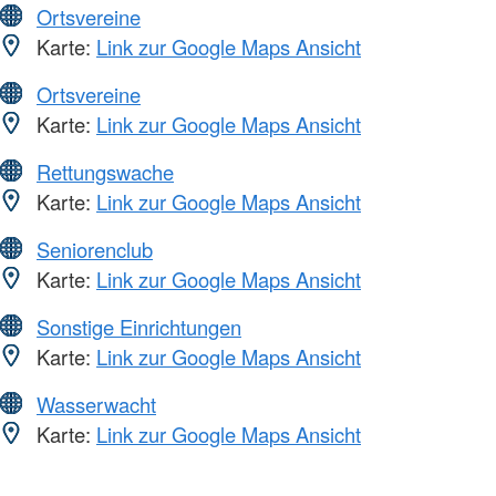
Ortsvereine
Karte:
Link zur Google Maps Ansicht
Ortsvereine
Karte:
Link zur Google Maps Ansicht
Rettungswache
Karte:
Link zur Google Maps Ansicht
Seniorenclub
Karte:
Link zur Google Maps Ansicht
Sonstige Einrichtungen
Karte:
Link zur Google Maps Ansicht
Wasserwacht
Karte:
Link zur Google Maps Ansicht