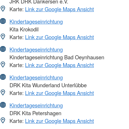
JRK DRK Dankersen e.V.
Karte:
Link zur Google Maps Ansicht
Kindertageseinrichtung
Kita Krokodil
Karte:
Link zur Google Maps Ansicht
Kindertageseinrichtung
Kindertageseinrichtung Bad Oeynhausen
Karte:
Link zur Google Maps Ansicht
Kindertageseinrichtung
DRK Kita Wunderland Unterlübbe
Karte:
Link zur Google Maps Ansicht
Kindertageseinrichtung
DRK Kita Petershagen
Karte:
Link zur Google Maps Ansicht