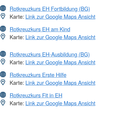
Rotkreuzkurs EH Fortbildung (BG)
Karte:
Link zur Google Maps Ansicht
Rotkreuzkurs EH am Kind
Karte:
Link zur Google Maps Ansicht
Rotkreuzkurs EH-Ausbildung (BG)
Karte:
Link zur Google Maps Ansicht
Rotkreuzkurs Erste Hilfe
Karte:
Link zur Google Maps Ansicht
Rotkreuzkurs Fit in EH
Karte:
Link zur Google Maps Ansicht