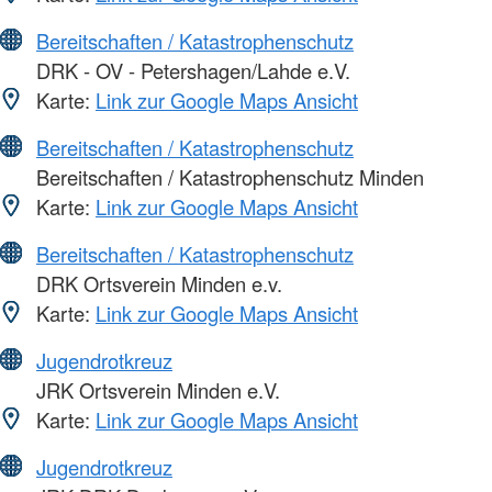
Bereitschaften / Katastrophenschutz
DRK - OV - Petershagen/Lahde e.V.
Karte:
Link zur Google Maps Ansicht
Bereitschaften / Katastrophenschutz
Bereitschaften / Katastrophenschutz Minden
Karte:
Link zur Google Maps Ansicht
Bereitschaften / Katastrophenschutz
DRK Ortsverein Minden e.v.
Karte:
Link zur Google Maps Ansicht
Jugendrotkreuz
JRK Ortsverein Minden e.V.
Karte:
Link zur Google Maps Ansicht
Jugendrotkreuz