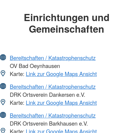
Einrichtungen und
Gemeinschaften
Bereitschaften / Katastrophenschutz
OV Bad Oeynhausen
Karte:
Link zur Google Maps Ansicht
Bereitschaften / Katastrophenschutz
DRK Ortsverein Dankersen e.V.
Karte:
Link zur Google Maps Ansicht
Bereitschaften / Katastrophenschutz
DRK Ortsverein Barkhausen e.V.
Karte:
Link zur Google Maps Ansicht