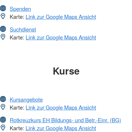
Spenden
Karte:
Link zur Google Maps Ansicht
Suchdienst
Karte:
Link zur Google Maps Ansicht
Kurse
Kursangebote
Karte:
Link zur Google Maps Ansicht
Rotkreuzkurs EH Bildungs- und Betr.-Einr. (BG)
Karte:
Link zur Google Maps Ansicht