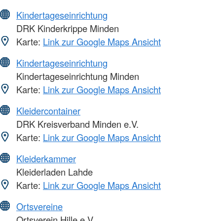
Kindertageseinrichtung
DRK Kinderkrippe Minden
Karte:
Link zur Google Maps Ansicht
Kindertageseinrichtung
Kindertageseinrichtung Minden
Karte:
Link zur Google Maps Ansicht
Kleidercontainer
DRK Kreisverband Minden e.V.
Karte:
Link zur Google Maps Ansicht
Kleiderkammer
Kleiderladen Lahde
Karte:
Link zur Google Maps Ansicht
Ortsvereine
Ortsverein Hille e.V.