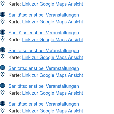
Karte:
Link zur Google Maps Ansicht
Sanitätsdienst bei Veranstaltungen
Karte:
Link zur Google Maps Ansicht
Sanitätsdienst bei Veranstaltungen
Karte:
Link zur Google Maps Ansicht
Sanitätsdienst bei Veranstaltungen
Karte:
Link zur Google Maps Ansicht
Sanitätsdienst bei Veranstaltungen
Karte:
Link zur Google Maps Ansicht
Sanitätsdienst bei Veranstaltungen
Karte:
Link zur Google Maps Ansicht
Sanitätsdienst bei Veranstaltungen
Karte:
Link zur Google Maps Ansicht