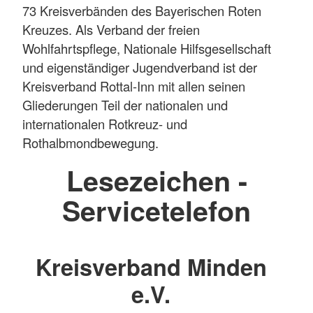
73 Kreisverbänden des Bayerischen Roten
Kreuzes. Als Verband der freien
Wohlfahrtspflege, Nationale Hilfsgesellschaft
und eigenständiger Jugendverband ist der
Kreisverband Rottal-Inn mit allen seinen
Gliederungen Teil der nationalen und
internationalen Rotkreuz- und
Rothalbmondbewegung.
Lesezeichen -
Servicetelefon
Kreisverband Minden
e.V.