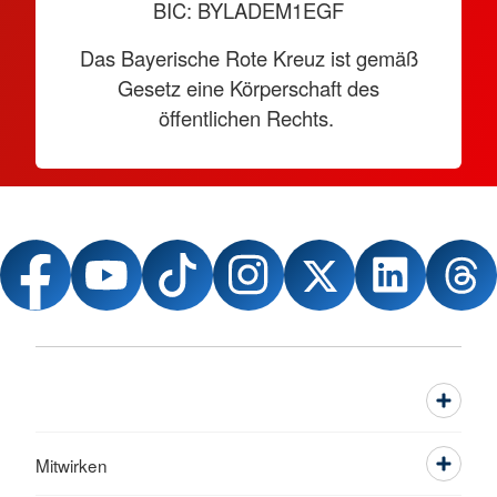
BIC: BYLADEM1EGF
Das Bayerische Rote Kreuz ist gemäß
Gesetz eine Körperschaft des
öffentlichen Rechts.
Mitwirken