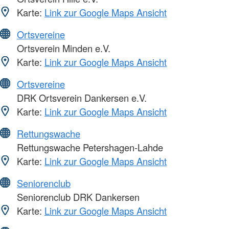
Karte:
Link zur Google Maps Ansicht
Ortsvereine
Ortsverein Minden e.V.
Karte:
Link zur Google Maps Ansicht
Ortsvereine
DRK Ortsverein Dankersen e.V.
Karte:
Link zur Google Maps Ansicht
Rettungswache
Rettungswache Petershagen-Lahde
Karte:
Link zur Google Maps Ansicht
Seniorenclub
Seniorenclub DRK Dankersen
Karte:
Link zur Google Maps Ansicht