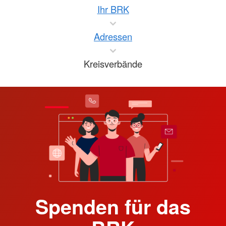
Ihr BRK
Adressen
Kreisverbände
Spenden für das