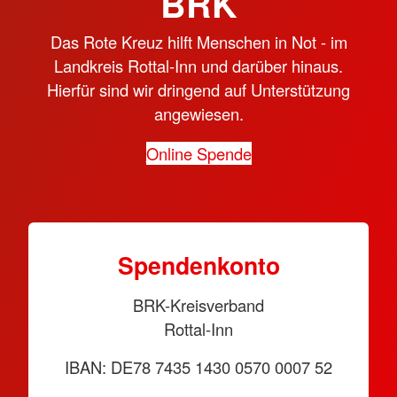
BRK
Das Rote Kreuz hilft Menschen in Not - im
Landkreis Rottal-Inn und darüber hinaus.
Hierfür sind wir dringend auf Unterstützung
angewiesen.
Online Spende
Spendenkonto
BRK-Kreisverband
Rottal-Inn
IBAN: DE78 7435 1430 0570 0007 52