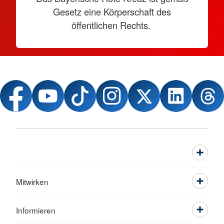
Gesetz eine Körperschaft des
öffentlichen Rechts.
Mitwirken
Informieren