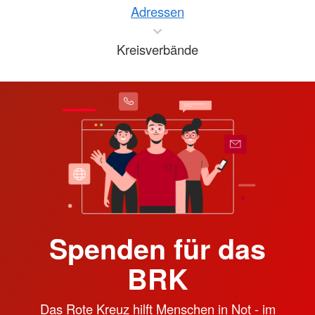
Adressen
Kreisverbände
Spenden für das
BRK
Das Rote Kreuz hilft Menschen in Not - im