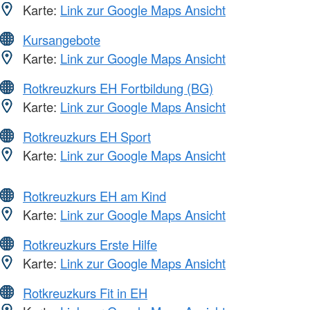
Karte:
Link zur Google Maps Ansicht
Kursangebote
Karte:
Link zur Google Maps Ansicht
Rotkreuzkurs EH Fortbildung (BG)
Karte:
Link zur Google Maps Ansicht
Rotkreuzkurs EH Sport
Karte:
Link zur Google Maps Ansicht
Rotkreuzkurs EH am Kind
Karte:
Link zur Google Maps Ansicht
Rotkreuzkurs Erste Hilfe
Karte:
Link zur Google Maps Ansicht
Rotkreuzkurs Fit in EH