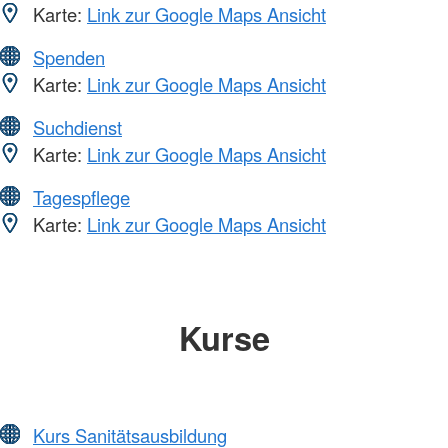
Karte:
Link zur Google Maps Ansicht
Spenden
Karte:
Link zur Google Maps Ansicht
Suchdienst
Karte:
Link zur Google Maps Ansicht
Tagespflege
Karte:
Link zur Google Maps Ansicht
Kurse
Kurs Sanitätsausbildung