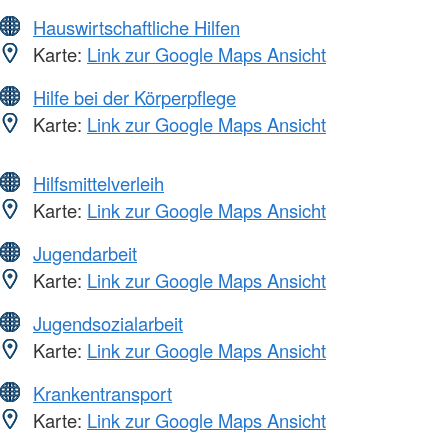
Hauswirtschaftliche Hilfen
Karte:
Link zur Google Maps Ansicht
Hilfe bei der Körperpflege
Karte:
Link zur Google Maps Ansicht
Hilfsmittelverleih
Karte:
Link zur Google Maps Ansicht
Jugendarbeit
Karte:
Link zur Google Maps Ansicht
Jugendsozialarbeit
Karte:
Link zur Google Maps Ansicht
Krankentransport
Karte:
Link zur Google Maps Ansicht