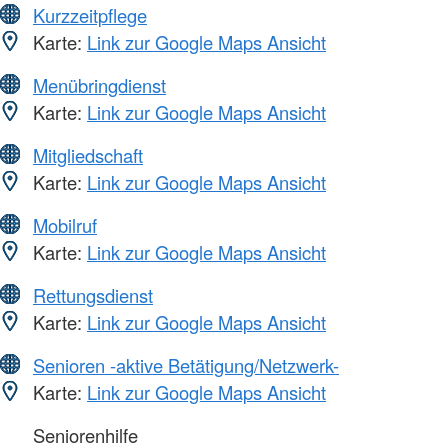
Kurzzeitpflege
Karte:
Link zur Google Maps Ansicht
Menübringdienst
Karte:
Link zur Google Maps Ansicht
Mitgliedschaft
Karte:
Link zur Google Maps Ansicht
Mobilruf
Karte:
Link zur Google Maps Ansicht
Rettungsdienst
Karte:
Link zur Google Maps Ansicht
Senioren -aktive Betätigung/Netzwerk-
Karte:
Link zur Google Maps Ansicht
Seniorenhilfe