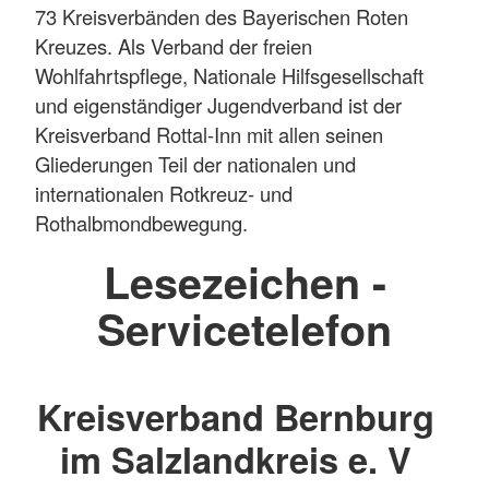
73 Kreisverbänden des Bayerischen Roten
Kreuzes. Als Verband der freien
Wohlfahrtspflege, Nationale Hilfsgesellschaft
und eigenständiger Jugendverband ist der
Kreisverband Rottal-Inn mit allen seinen
Gliederungen Teil der nationalen und
internationalen Rotkreuz- und
Rothalbmondbewegung.
Lesezeichen -
Servicetelefon
Kreisverband Bernburg
im Salzlandkreis e. V