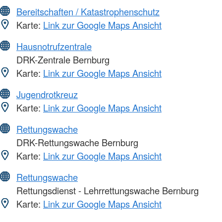
Bereitschaften / Katastrophenschutz
Karte:
Link zur Google Maps Ansicht
Hausnotrufzentrale
DRK-Zentrale Bernburg
Karte:
Link zur Google Maps Ansicht
Jugendrotkreuz
Karte:
Link zur Google Maps Ansicht
Rettungswache
DRK-Rettungswache Bernburg
Karte:
Link zur Google Maps Ansicht
Rettungswache
Rettungsdienst - Lehrrettungswache Bernburg
Karte:
Link zur Google Maps Ansicht