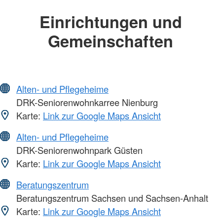
Einrichtungen und
Gemeinschaften
Alten- und Pflegeheime
DRK-Seniorenwohnkarree Nienburg
Karte:
Link zur Google Maps Ansicht
Alten- und Pflegeheime
DRK-Seniorenwohnpark Güsten
Karte:
Link zur Google Maps Ansicht
Beratungszentrum
Beratungszentrum Sachsen und Sachsen-Anhalt
Karte:
Link zur Google Maps Ansicht