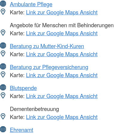
Ambulante Pflege
Karte:
Link zur Google Maps Ansicht
Angebote für Menschen mit Behinderungen
Karte:
Link zur Google Maps Ansicht
Beratung zu Mutter-Kind-Kuren
Karte:
Link zur Google Maps Ansicht
Beratung zur Pflegeversicherung
Karte:
Link zur Google Maps Ansicht
Blutspende
Karte:
Link zur Google Maps Ansicht
Dementenbetreuung
Karte:
Link zur Google Maps Ansicht
Ehrenamt