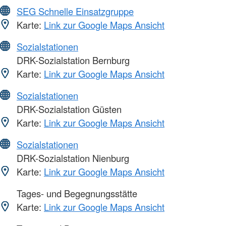
SEG Schnelle Einsatzgruppe
Karte:
Link zur Google Maps Ansicht
Sozialstationen
DRK-Sozialstation Bernburg
Karte:
Link zur Google Maps Ansicht
Sozialstationen
DRK-Sozialstation Güsten
Karte:
Link zur Google Maps Ansicht
Sozialstationen
DRK-Sozialstation Nienburg
Karte:
Link zur Google Maps Ansicht
Tages- und Begegnungsstätte
Karte:
Link zur Google Maps Ansicht