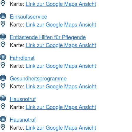
Karte:
Link zur Google Maps Ansicht
Einkaufsservice
Karte:
Link zur Google Maps Ansicht
Entlastende Hilfen für Pflegende
Karte:
Link zur Google Maps Ansicht
Fahrdienst
Karte:
Link zur Google Maps Ansicht
Gesundheitsprogramme
Karte:
Link zur Google Maps Ansicht
Hausnotruf
Karte:
Link zur Google Maps Ansicht
Hausnotruf
Karte:
Link zur Google Maps Ansicht