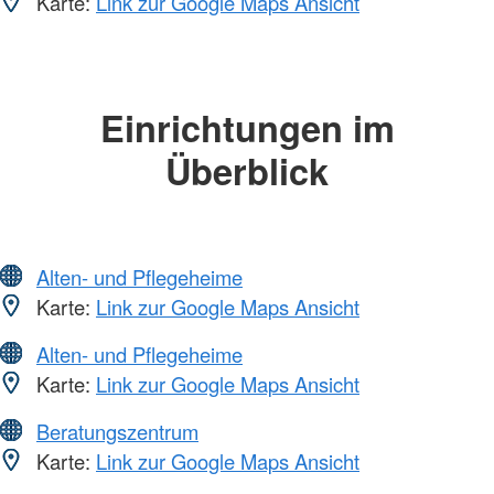
Karte:
Link zur Google Maps Ansicht
Einrichtungen im
Überblick
Alten- und Pflegeheime
Karte:
Link zur Google Maps Ansicht
Alten- und Pflegeheime
Karte:
Link zur Google Maps Ansicht
Beratungszentrum
Karte:
Link zur Google Maps Ansicht