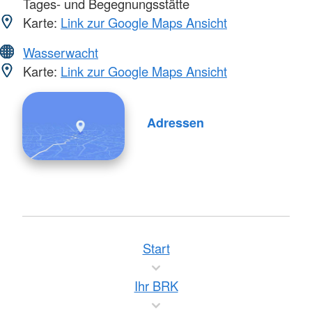
Tages- und Begegnungsstätte
Karte:
Link zur Google Maps Ansicht
Wasserwacht
Karte:
Link zur Google Maps Ansicht
Adressen
Start
Ihr BRK