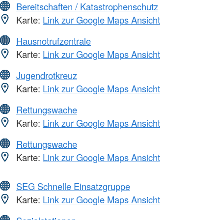
Bereitschaften / Katastrophenschutz
Karte:
Link zur Google Maps Ansicht
Hausnotrufzentrale
Karte:
Link zur Google Maps Ansicht
Jugendrotkreuz
Karte:
Link zur Google Maps Ansicht
Rettungswache
Karte:
Link zur Google Maps Ansicht
Rettungswache
Karte:
Link zur Google Maps Ansicht
SEG Schnelle Einsatzgruppe
Karte:
Link zur Google Maps Ansicht