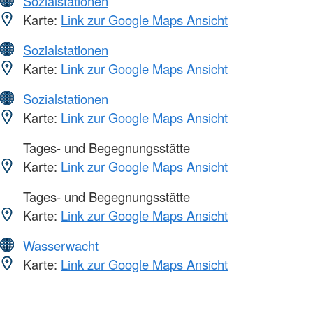
Sozialstationen
Karte:
Link zur Google Maps Ansicht
Sozialstationen
Karte:
Link zur Google Maps Ansicht
Sozialstationen
Karte:
Link zur Google Maps Ansicht
Tages- und Begegnungsstätte
Karte:
Link zur Google Maps Ansicht
Tages- und Begegnungsstätte
Karte:
Link zur Google Maps Ansicht
Wasserwacht
Karte:
Link zur Google Maps Ansicht