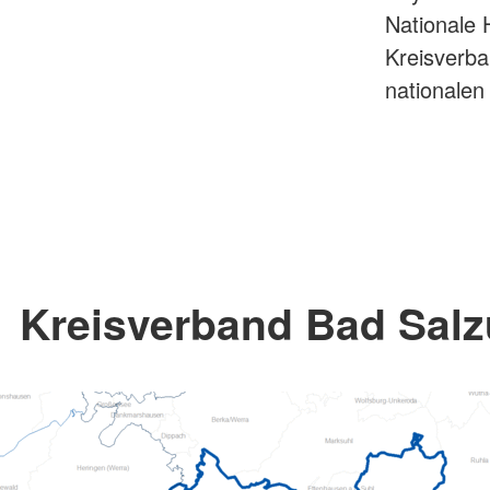
Nationale 
Kreisverba
nationalen
Kreisverband Bad Salz