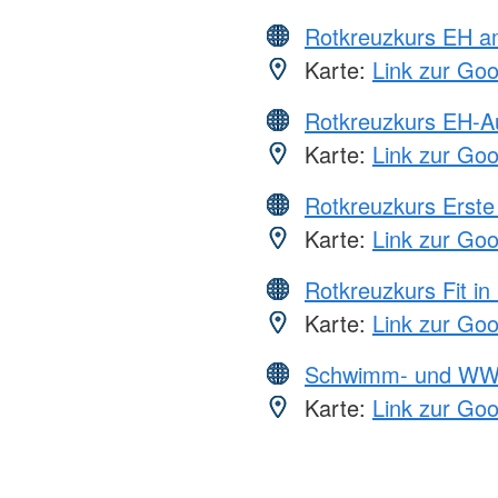
Rotkreuzkurs EH a
Karte:
Link zur Go
Rotkreuzkurs EH-A
Karte:
Link zur Go
Rotkreuzkurs Erste 
Karte:
Link zur Go
Rotkreuzkurs Fit in
Karte:
Link zur Go
Schwimm- und WW
Karte:
Link zur Go