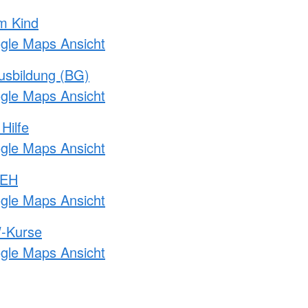
m Kind
ogle Maps Ansicht
usbildung (BG)
ogle Maps Ansicht
Hilfe
ogle Maps Ansicht
 EH
ogle Maps Ansicht
-Kurse
ogle Maps Ansicht