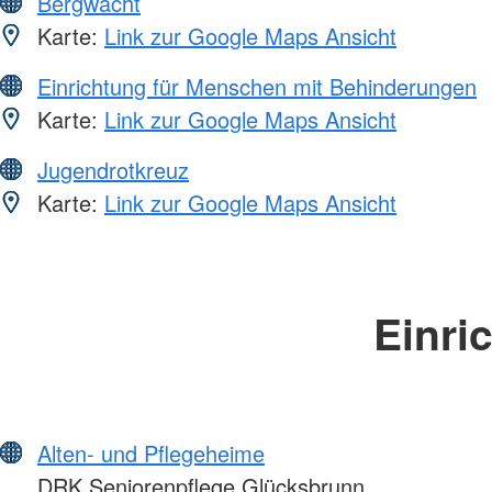
Bergwacht
Karte:
Link zur Google Maps Ansicht
Einrichtung für Menschen mit Behinderungen
Karte:
Link zur Google Maps Ansicht
Jugendrotkreuz
Karte:
Link zur Google Maps Ansicht
Einri
Alten- und Pflegeheime
DRK Seniorenpflege Glücksbrunn