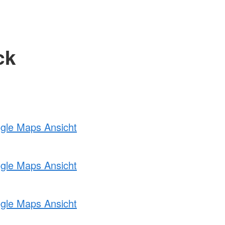
ck
ogle Maps Ansicht
ogle Maps Ansicht
ogle Maps Ansicht