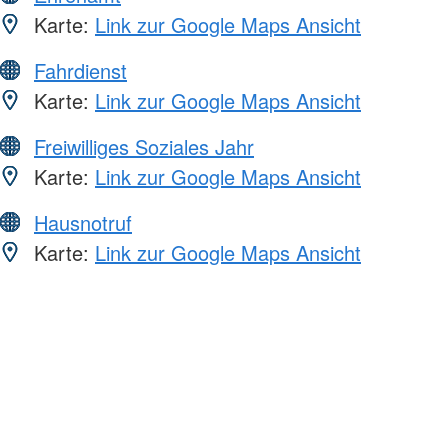
Karte:
Link zur Google Maps Ansicht
Fahrdienst
Karte:
Link zur Google Maps Ansicht
Freiwilliges Soziales Jahr
Karte:
Link zur Google Maps Ansicht
Hausnotruf
Karte:
Link zur Google Maps Ansicht