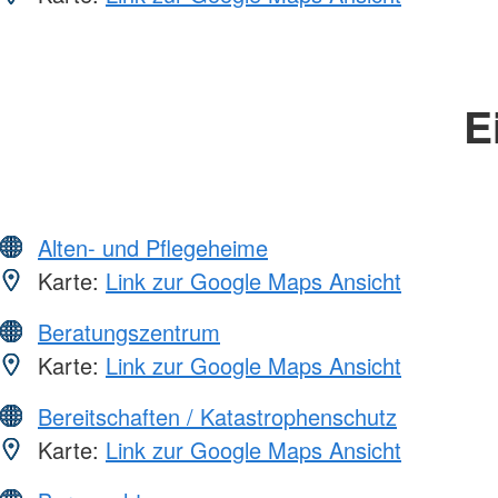
E
Alten- und Pflegeheime
Karte:
Link zur Google Maps Ansicht
Beratungszentrum
Karte:
Link zur Google Maps Ansicht
Bereitschaften / Katastrophenschutz
Karte:
Link zur Google Maps Ansicht