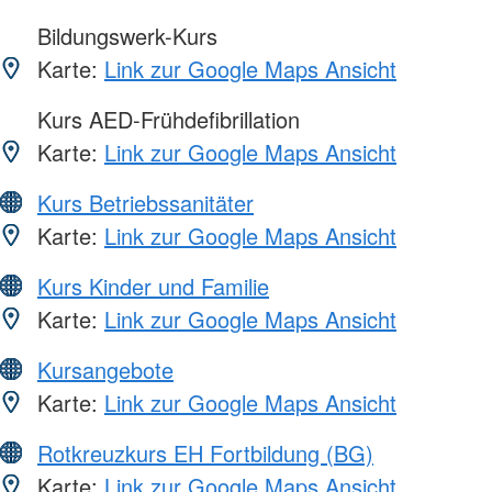
Bildungswerk-Kurs
Karte:
Link zur Google Maps Ansicht
Kurs AED-Frühdefibrillation
Karte:
Link zur Google Maps Ansicht
Kurs Betriebssanitäter
Karte:
Link zur Google Maps Ansicht
Kurs Kinder und Familie
Karte:
Link zur Google Maps Ansicht
Kursangebote
Karte:
Link zur Google Maps Ansicht
Rotkreuzkurs EH Fortbildung (BG)
Karte:
Link zur Google Maps Ansicht