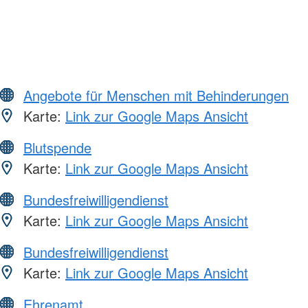
Angebote für Menschen mit Behinderungen
Karte:
Link zur Google Maps Ansicht
Blutspende
Karte:
Link zur Google Maps Ansicht
Bundesfreiwilligendienst
Karte:
Link zur Google Maps Ansicht
Bundesfreiwilligendienst
Karte:
Link zur Google Maps Ansicht
Ehrenamt