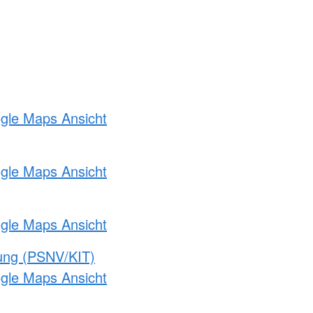
ogle Maps Ansicht
ogle Maps Ansicht
ogle Maps Ansicht
gung (PSNV/KIT)
ogle Maps Ansicht