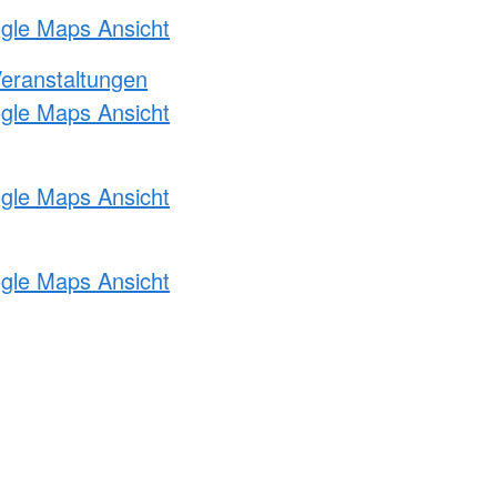
ogle Maps Ansicht
Veranstaltungen
ogle Maps Ansicht
ogle Maps Ansicht
ogle Maps Ansicht