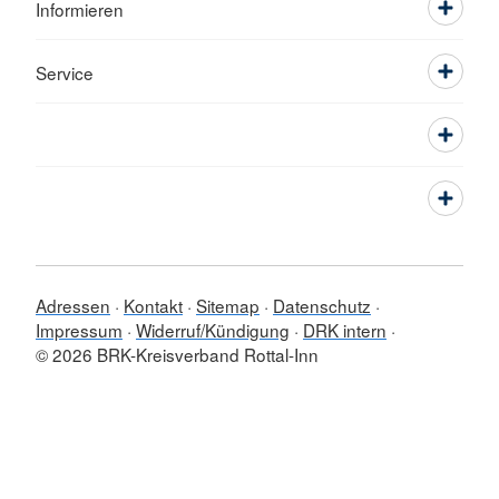
Informieren
Service
Adressen
Kontakt
Sitemap
Datenschutz
Impressum
Widerruf/Kündigung
DRK intern
© 2026 BRK-Kreisverband Rottal-Inn