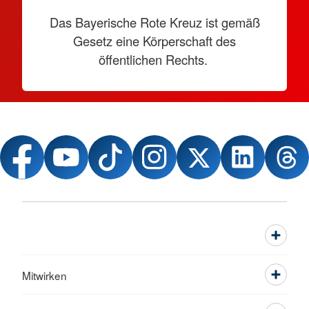
Das Bayerische Rote Kreuz ist gemäß
Gesetz eine Körperschaft des
öffentlichen Rechts.
Mitwirken