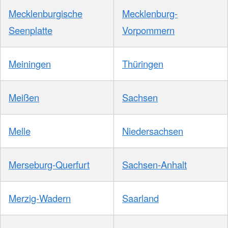
Mecklenburgische
Mecklenburg-
Seenplatte
Vorpommern
Meiningen
Thüringen
Meißen
Sachsen
Melle
Niedersachsen
Merseburg-Querfurt
Sachsen-Anhalt
Merzig-Wadern
Saarland