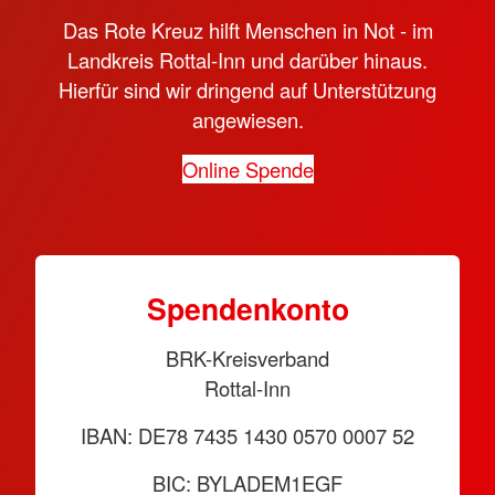
Das Rote Kreuz hilft Menschen in Not - im
Landkreis Rottal-Inn und darüber hinaus.
Hierfür sind wir dringend auf Unterstützung
angewiesen.
Online Spende
Spendenkonto
BRK-Kreisverband
Rottal-Inn
IBAN: DE78 7435 1430 0570 0007 52
BIC: BYLADEM1EGF