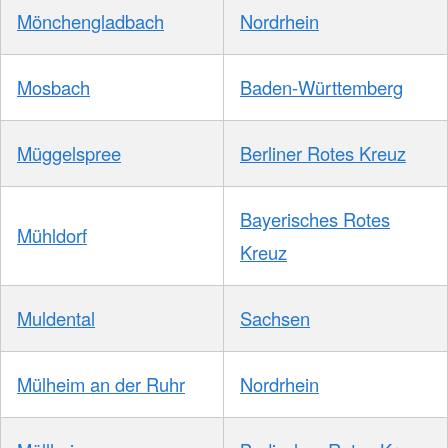
Mönchengladbach
Nordrhein
Mosbach
Baden-Württemberg
Müggelspree
Berliner Rotes Kreuz
Bayerisches Rotes
Mühldorf
Kreuz
Muldental
Sachsen
Mülheim an der Ruhr
Nordrhein