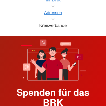
Adressen
Kreisverbände
Spenden für das
BRK