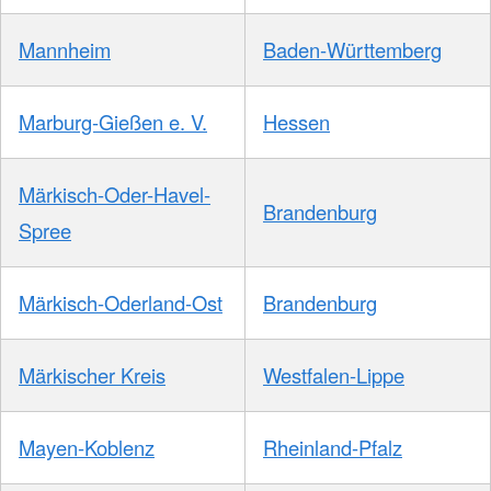
Mannheim
Baden-Württemberg
Marburg-Gießen e. V.
Hessen
Märkisch-Oder-Havel-
Brandenburg
Spree
Märkisch-Oderland-Ost
Brandenburg
Märkischer Kreis
Westfalen-Lippe
Mayen-Koblenz
Rheinland-Pfalz