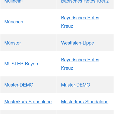
Müllheim
Badisches Rotes Kreuz
Bayerisches Rotes
München
Kreuz
Münster
Westfalen-Lippe
Bayerisches Rotes
MUSTER-Bayern
Kreuz
Muster-DEMO
Muster-DEMO
Musterkurs-Standalone
Musterkurs-Standalone