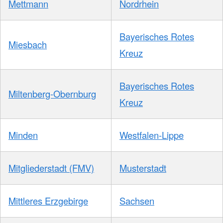
Mettmann
Nordrhein
Bayerisches Rotes
Miesbach
Kreuz
Bayerisches Rotes
Miltenberg-Obernburg
Kreuz
Minden
Westfalen-Lippe
Mitgliederstadt (FMV)
Musterstadt
Mittleres Erzgebirge
Sachsen