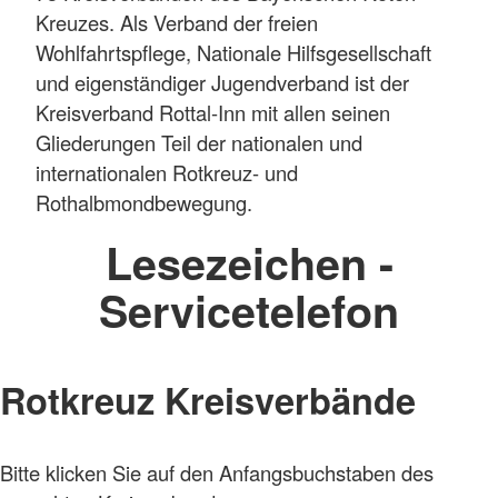
Kreuzes. Als Verband der freien
Wohlfahrtspflege, Nationale Hilfsgesellschaft
und eigenständiger Jugendverband ist der
Kreisverband Rottal-Inn mit allen seinen
Gliederungen Teil der nationalen und
internationalen Rotkreuz- und
Rothalbmondbewegung.
Lesezeichen -
Servicetelefon
Rotkreuz Kreisverbände
Bitte klicken Sie auf den Anfangsbuchstaben des