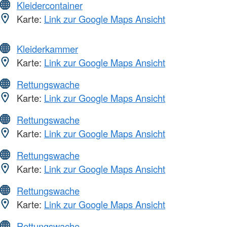
Kleidercontainer
Karte:
Link zur Google Maps Ansicht
Kleiderkammer
Karte:
Link zur Google Maps Ansicht
Rettungswache
Karte:
Link zur Google Maps Ansicht
Rettungswache
Karte:
Link zur Google Maps Ansicht
Rettungswache
Karte:
Link zur Google Maps Ansicht
Rettungswache
Karte:
Link zur Google Maps Ansicht
Rettungswache