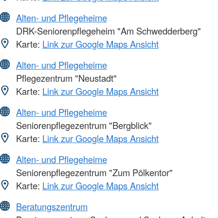
Alten- und Pflegeheime
DRK-Seniorenpflegeheim "Am Schwedderberg"
Karte:
Link zur Google Maps Ansicht
Alten- und Pflegeheime
Pflegezentrum "Neustadt"
Karte:
Link zur Google Maps Ansicht
Alten- und Pflegeheime
Seniorenpflegezentrum "Bergblick"
Karte:
Link zur Google Maps Ansicht
Alten- und Pflegeheime
Seniorenpflegezentrum "Zum Pölkentor"
Karte:
Link zur Google Maps Ansicht
Beratungszentrum