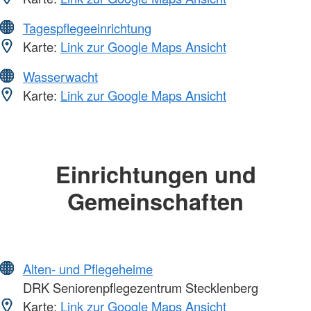
Tagespflegeeinrichtung
Karte:
Link zur Google Maps Ansicht
Wasserwacht
Karte:
Link zur Google Maps Ansicht
Einrichtungen und
Gemeinschaften
Alten- und Pflegeheime
DRK Seniorenpflegezentrum Stecklenberg
Karte:
Link zur Google Maps Ansicht