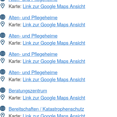
Karte:
Link zur Google Maps Ansicht
Alten- und Pflegeheime
Karte:
Link zur Google Maps Ansicht
Alten- und Pflegeheime
Karte:
Link zur Google Maps Ansicht
Alten- und Pflegeheime
Karte:
Link zur Google Maps Ansicht
Alten- und Pflegeheime
Karte:
Link zur Google Maps Ansicht
Beratungszentrum
Karte:
Link zur Google Maps Ansicht
Bereitschaften / Katastrophenschutz
Karte:
Link zur Google Maps Ansicht