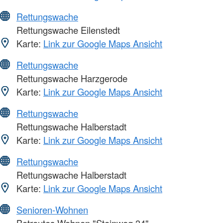
Rettungswache
Rettungswache Eilenstedt
Karte:
Link zur Google Maps Ansicht
Rettungswache
Rettungswache Harzgerode
Karte:
Link zur Google Maps Ansicht
Rettungswache
Rettungswache Halberstadt
Karte:
Link zur Google Maps Ansicht
Rettungswache
Rettungswache Halberstadt
Karte:
Link zur Google Maps Ansicht
Senioren-Wohnen
Betreutes Wohnen "Steinweg 34"