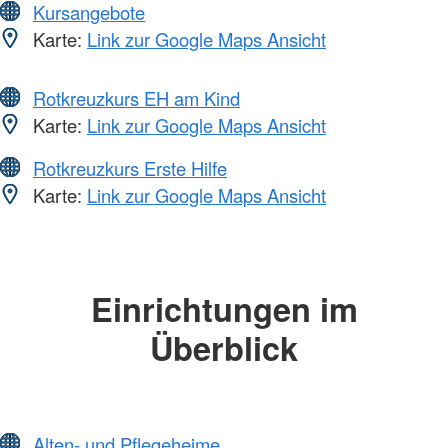
Kursangebote
Karte:
Link zur Google Maps Ansicht
Rotkreuzkurs EH am Kind
Karte:
Link zur Google Maps Ansicht
Rotkreuzkurs Erste Hilfe
Karte:
Link zur Google Maps Ansicht
Einrichtungen im
Überblick
Alten- und Pflegeheime