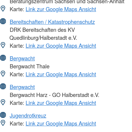
Beratungszentrum Sachsen und Sachsen-Anhalt
Karte:
Link zur Google Maps Ansicht
Bereitschaften / Katastrophenschutz
DRK Bereitschaften des KV
Quedlinburg/Halberstadt e.V.
Karte:
Link zur Google Maps Ansicht
Bergwacht
Bergwacht Thale
Karte:
Link zur Google Maps Ansicht
Bergwacht
Bergwacht Harz - GO Halberstadt e.V.
Karte:
Link zur Google Maps Ansicht
Jugendrotkreuz
Karte:
Link zur Google Maps Ansicht