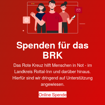
Spenden für das
BRK
Das Rote Kreuz hilft Menschen in Not - im
Landkreis Rottal-Inn und darüber hinaus.
Hierfür sind wir dringend auf Unterstützung
angewiesen.
Online Spende