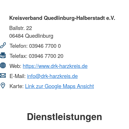
Kreisverband Quedlinburg-Halberstadt e.V.
Ballstr. 22
06484
Quedlinburg
Telefon:
03946 7700 0
Telefax:
03946 7700 20
Web:
https://www.drk-harzkreis.de
E-Mail:
info@drk-harzkreis.de
Karte:
Link zur Google Maps Ansicht
Dienstleistungen