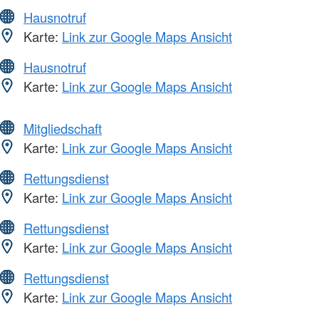
Hausnotruf
Karte:
Link zur Google Maps Ansicht
Hausnotruf
Karte:
Link zur Google Maps Ansicht
Mitgliedschaft
Karte:
Link zur Google Maps Ansicht
Rettungsdienst
Karte:
Link zur Google Maps Ansicht
Rettungsdienst
Karte:
Link zur Google Maps Ansicht
Rettungsdienst
Karte:
Link zur Google Maps Ansicht