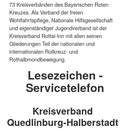
73 Kreisverbänden des Bayerischen Roten
Kreuzes. Als Verband der freien
Wohlfahrtspflege, Nationale Hilfsgesellschaft
und eigenständiger Jugendverband ist der
Kreisverband Rottal-Inn mit allen seinen
Gliederungen Teil der nationalen und
internationalen Rotkreuz- und
Rothalbmondbewegung.
Lesezeichen -
Servicetelefon
Kreisverband
Quedlinburg-Halberstadt