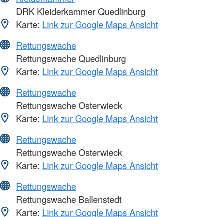
DRK Kleiderkammer Quedlinburg
Karte:
Link zur Google Maps Ansicht
Rettungswache
Rettungswache Quedlinburg
Karte:
Link zur Google Maps Ansicht
Rettungswache
Rettungswache Osterwieck
Karte:
Link zur Google Maps Ansicht
Rettungswache
Rettungswache Osterwieck
Karte:
Link zur Google Maps Ansicht
Rettungswache
Rettungswache Ballenstedt
Karte:
Link zur Google Maps Ansicht