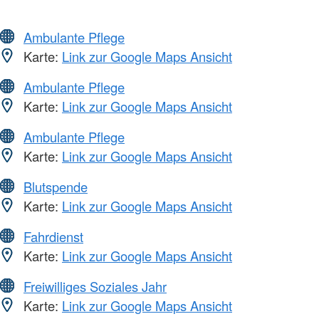
Ambulante Pflege
Karte:
Link zur Google Maps Ansicht
Ambulante Pflege
Karte:
Link zur Google Maps Ansicht
Ambulante Pflege
Karte:
Link zur Google Maps Ansicht
Blutspende
Karte:
Link zur Google Maps Ansicht
Fahrdienst
Karte:
Link zur Google Maps Ansicht
Freiwilliges Soziales Jahr
Karte:
Link zur Google Maps Ansicht