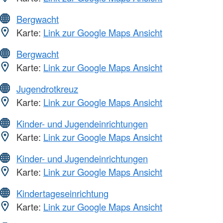
Bergwacht
Karte:
Link zur Google Maps Ansicht
Bergwacht
Karte:
Link zur Google Maps Ansicht
Jugendrotkreuz
Karte:
Link zur Google Maps Ansicht
Kinder- und Jugendeinrichtungen
Karte:
Link zur Google Maps Ansicht
Kinder- und Jugendeinrichtungen
Karte:
Link zur Google Maps Ansicht
Kindertageseinrichtung
Karte:
Link zur Google Maps Ansicht