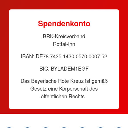
Spendenkonto
BRK-Kreisverband
Rottal-Inn
IBAN: DE78 7435 1430 0570 0007 52
BIC: BYLADEM1EGF
Das Bayerische Rote Kreuz ist gemäß
Gesetz eine Körperschaft des
öffentlichen Rechts.