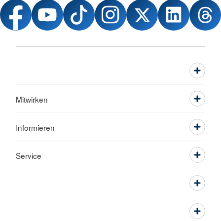
Mitwirken
Informieren
Service