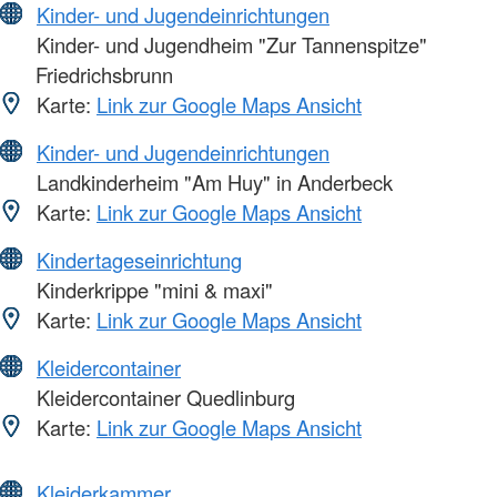
Kinder- und Jugendeinrichtungen
Kinder- und Jugendheim "Zur Tannenspitze"
Friedrichsbrunn
Karte:
Link zur Google Maps Ansicht
Kinder- und Jugendeinrichtungen
Landkinderheim "Am Huy" in Anderbeck
Karte:
Link zur Google Maps Ansicht
Kindertageseinrichtung
Kinderkrippe "mini & maxi"
Karte:
Link zur Google Maps Ansicht
Kleidercontainer
Kleidercontainer Quedlinburg
Karte:
Link zur Google Maps Ansicht
Kleiderkammer