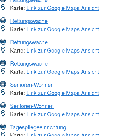
Karte:
Link zur Google Maps Ansicht
Rettungswache
Karte:
Link zur Google Maps Ansicht
Rettungswache
Karte:
Link zur Google Maps Ansicht
Rettungswache
Karte:
Link zur Google Maps Ansicht
Senioren-Wohnen
Karte:
Link zur Google Maps Ansicht
Senioren-Wohnen
Karte:
Link zur Google Maps Ansicht
Tagespflegeeinrichtung
Karte:
Link zur Google Maps Ansicht