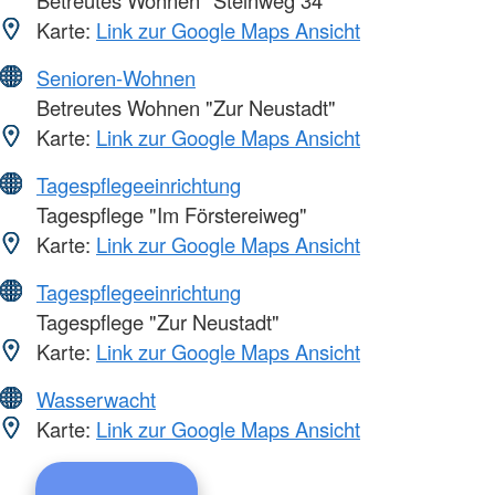
Karte:
Link zur Google Maps Ansicht
Senioren-Wohnen
Betreutes Wohnen "Zur Neustadt"
Karte:
Link zur Google Maps Ansicht
Tagespflegeeinrichtung
Tagespflege "Im Förstereiweg"
Karte:
Link zur Google Maps Ansicht
Tagespflegeeinrichtung
Tagespflege "Zur Neustadt"
Karte:
Link zur Google Maps Ansicht
Wasserwacht
Karte:
Link zur Google Maps Ansicht