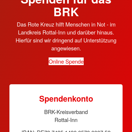
BRK
Das Rote Kreuz hilft Menschen in Not - im
Landkreis Rottal-Inn und darüber hinaus.
Hierfür sind wir dringend auf Unterstützung
angewiesen.
Online Spende
Spendenkonto
BRK-Kreisverband
Rottal-Inn