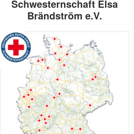
Schwesternschaft Elsa
Brändström e.V.