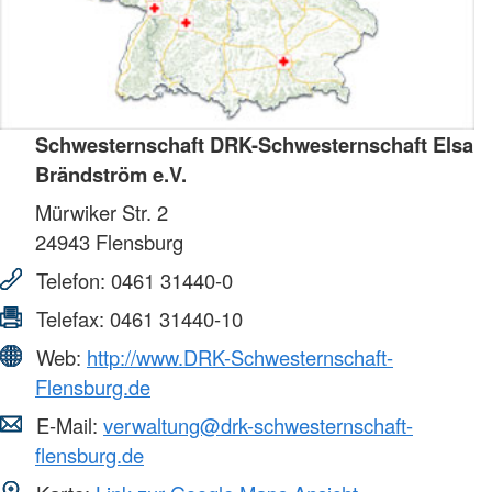
Schwesternschaft DRK-Schwesternschaft Elsa
Brändström e.V.
Mürwiker Str. 2
24943
Flensburg
Telefon:
0461 31440-0
Telefax:
0461 31440-10
Web:
http://www.DRK-Schwesternschaft-
Flensburg.de
E-Mail:
verwaltung@drk-schwesternschaft-
flensburg.de