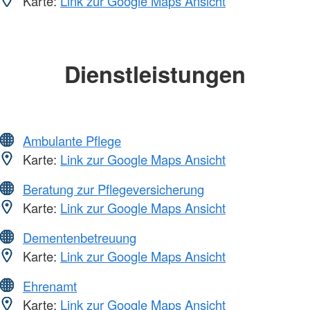
Karte:
Link zur Google Maps Ansicht
Dienstleistungen
Ambulante Pflege
Karte:
Link zur Google Maps Ansicht
Beratung zur Pflegeversicherung
Karte:
Link zur Google Maps Ansicht
Dementenbetreuung
Karte:
Link zur Google Maps Ansicht
Ehrenamt
Karte:
Link zur Google Maps Ansicht