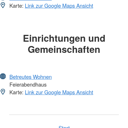
Karte:
Link zur Google Maps Ansicht
Einrichtungen und
Gemeinschaften
Betreutes Wohnen
Feierabendhaus
Karte:
Link zur Google Maps Ansicht
Start