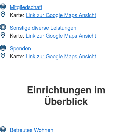
Mitgliedschaft
Karte:
Link zur Google Maps Ansicht
Sonstige diverse Leistungen
Karte:
Link zur Google Maps Ansicht
Spenden
Karte:
Link zur Google Maps Ansicht
Einrichtungen im
Überblick
Betreutes Wohnen