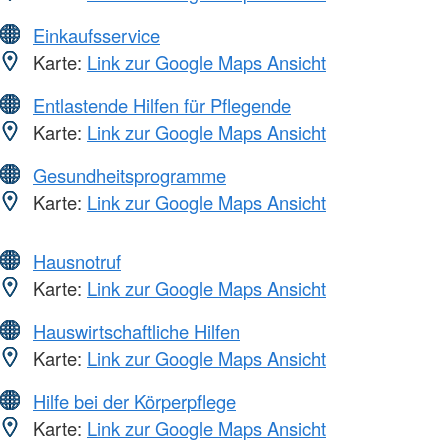
Einkaufsservice
Karte:
Link zur Google Maps Ansicht
Entlastende Hilfen für Pflegende
Karte:
Link zur Google Maps Ansicht
Gesundheitsprogramme
Karte:
Link zur Google Maps Ansicht
Hausnotruf
Karte:
Link zur Google Maps Ansicht
Hauswirtschaftliche Hilfen
Karte:
Link zur Google Maps Ansicht
Hilfe bei der Körperpflege
Karte:
Link zur Google Maps Ansicht