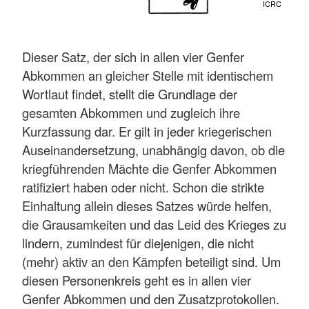
ICRC
Dieser Satz, der sich in allen vier Genfer
Abkommen an gleicher Stelle mit identischem
Wortlaut findet, stellt die Grundlage der
gesamten Abkommen und zugleich ihre
Kurzfassung dar. Er gilt in jeder kriegerischen
Auseinandersetzung, unabhängig davon, ob die
kriegführenden Mächte die Genfer Abkommen
ratifiziert haben oder nicht. Schon die strikte
Einhaltung allein dieses Satzes würde helfen,
die Grausamkeiten und das Leid des Krieges zu
lindern, zumindest für diejenigen, die nicht
(mehr) aktiv an den Kämpfen beteiligt sind. Um
diesen Personenkreis geht es in allen vier
Genfer Abkommen und den Zusatzprotokollen.