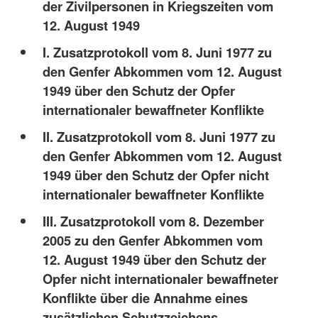
der Zivilpersonen in Kriegszeiten vom
12. August 1949
I. Zusatzprotokoll vom 8. Juni 1977 zu
den Genfer Abkommen vom 12. August
1949 über den Schutz der Opfer
internationaler bewaffneter Konflikte
II. Zusatzprotokoll vom 8. Juni 1977 zu
den Genfer Abkommen vom 12. August
1949 über den Schutz der Opfer nicht
internationaler bewaffneter Konflikte
III. Zusatzprotokoll vom 8. Dezember
2005 zu den Genfer Abkommen vom
12. August 1949 über den Schutz der
Opfer nicht internationaler bewaffneter
Konflikte über die Annahme eines
zusätzlichen Schutzzeichens