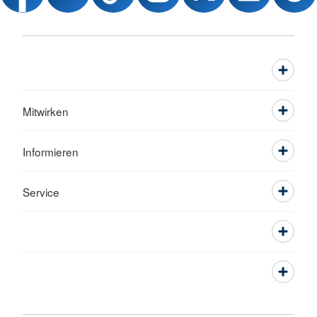
Mitwirken
Informieren
Service