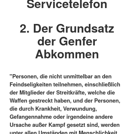
Servicetelefon
2. Der Grundsatz
der Genfer
Abkommen
"Personen, die nicht unmittelbar an den
Feindseligkeiten teilnehmen, einschließlich
der Mitglieder der Streitkräfte, welche die
Waffen gestreckt haben, und der Personen,
die durch Krankheit, Verwundung,
Gefangennahme oder irgendeine andere
Ursache außer Kampf gesetzt sind, werden
unter allen Umständen mit Menschlichkeit