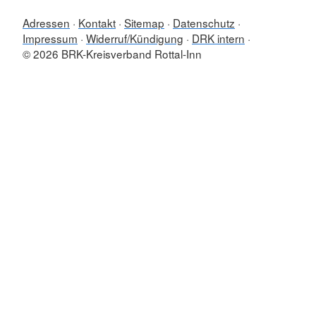
Adressen
Kontakt
Sitemap
Datenschutz
Impressum
Widerruf/Kündigung
DRK intern
© 2026 BRK-Kreisverband Rottal-Inn