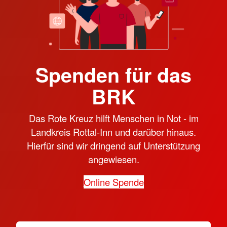
Spenden für das
BRK
Das Rote Kreuz hilft Menschen in Not - im
Landkreis Rottal-Inn und darüber hinaus.
Hierfür sind wir dringend auf Unterstützung
angewiesen.
Online Spende