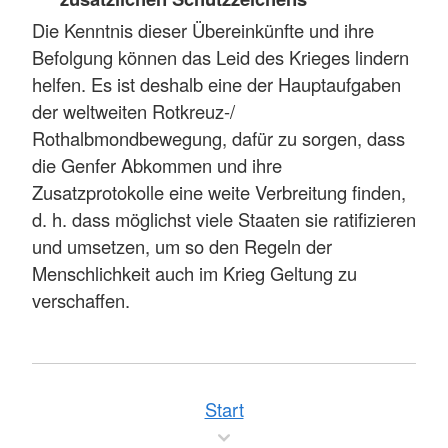
Die Kenntnis dieser Übereinkünfte und ihre
Befolgung können das Leid des Krieges lindern
helfen. Es ist deshalb eine der Hauptaufgaben
der weltweiten Rotkreuz-/
Rothalbmondbewegung, dafür zu sorgen, dass
die Genfer Abkommen und ihre
Zusatzprotokolle eine weite Verbreitung finden,
d. h. dass möglichst viele Staaten sie ratifizieren
und umsetzen, um so den Regeln der
Menschlichkeit auch im Krieg Geltung zu
verschaffen.
Start