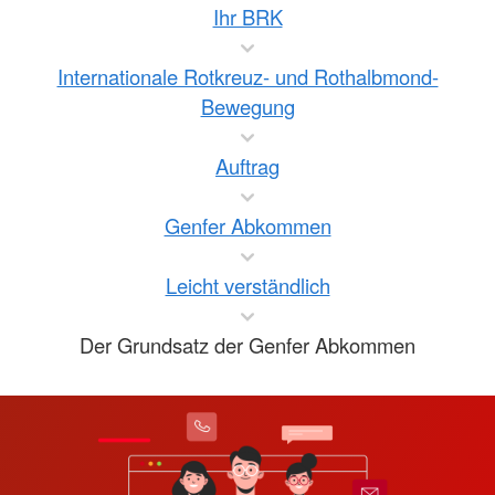
Ihr BRK
Internationale Rotkreuz- und Rothalbmond-
Bewegung
Auftrag
Genfer Abkommen
Leicht verständlich
Der Grundsatz der Genfer Abkommen