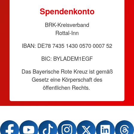
Spendenkonto
BRK-Kreisverband
Rottal-Inn
IBAN: DE78 7435 1430 0570 0007 52
BIC: BYLADEM1EGF
Das Bayerische Rote Kreuz ist gemäß
Gesetz eine Körperschaft des
öffentlichen Rechts.