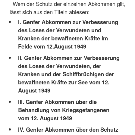
Wem der Schutz der einzelnen Abkommen gilt,
lässt sich aus den Titeln ablesen:
I. Genfer Abkommen zur Verbesserung
des Loses der Verwundeten und
Kranken der bewaffneten Kräfte im
Felde vom 12.August 1949
II. Genfer Abkommen zur Verbesserung
des Loses der Verwundeten, der
Kranken und der Schiffbrüchigen der
bewaffneten Kräfte zur See vom 12.
August 1949
III. Genfer Abkommen über die
Behandlung von Kriegsgefangenen
vom 12. August 1949
IV. Genfer Abkommen über den Schutz