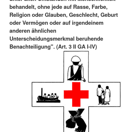
behandelt, ohne jede auf Rasse, Farbe,
Religion oder Glauben, Geschlecht, Geburt
oder Vermögen oder auf irgendeinem
anderen ähnlichen
Unterscheidungsmerkmal beruhende
Benachteiligung". (Art. 3 II GA I-IV)