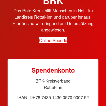
BRK
Das Rote Kreuz hilft Menschen in Not - im
Landkreis Rottal-Inn und darüber hinaus.
Hierfür sind wir dringend auf Unterstützung
angewiesen.
Online Spende
Spendenkonto
BRK-Kreisverband
Rottal-Inn
IBAN: DE78 7435 1430 0570 0007 52