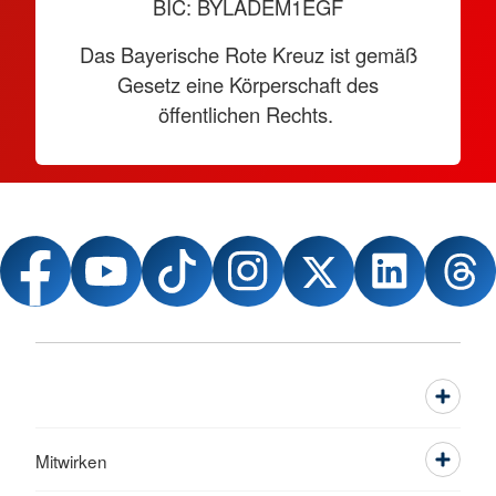
BIC: BYLADEM1EGF
Das Bayerische Rote Kreuz ist gemäß
Gesetz eine Körperschaft des
öffentlichen Rechts.
Mitwirken