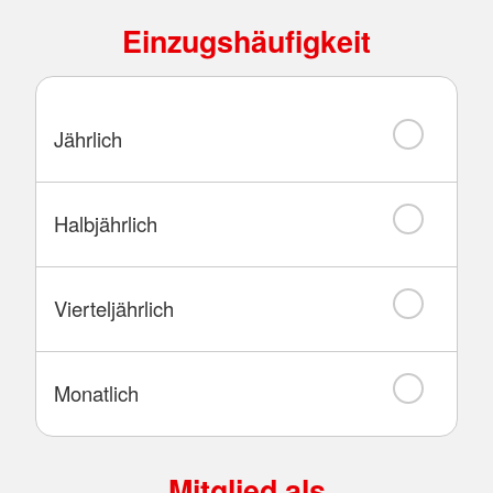
Einzugshäufigkeit
Jährlich
Halbjährlich
Vierteljährlich
Monatlich
Mitglied als