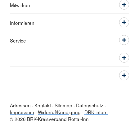
Mitwirken
Informieren
Service
Adressen
Kontakt
Sitemap
Datenschutz
Impressum
Widerruf/Kündigung
DRK intern
© 2026 BRK-Kreisverband Rottal-Inn