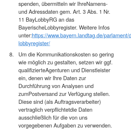
spenden, übermitteln wir IhreNamens-
und Adressdaten gem. Art. 3 Abs. 1 Nr.
11 BayLobbyRG an das
BayerischeLobbyregister. Weitere Infos
unter:
https://www.bayern.landtag.de/parlament/
lobbyregister/
Um die Kommunikationskosten so gering
wie möglich zu gestalten, setzen wir ggf.
qualifizierteAgenturen und Dienstleister
ein, denen wir Ihre Daten zur
Durchführung von Analysen und
zumPostversand zur Verfügung stellen.
Diese sind (als Auftragsverarbeiter)
vertraglich verpflichtetdie Daten
ausschließlich für die von uns
vorgegebenen Aufgaben zu verwenden.