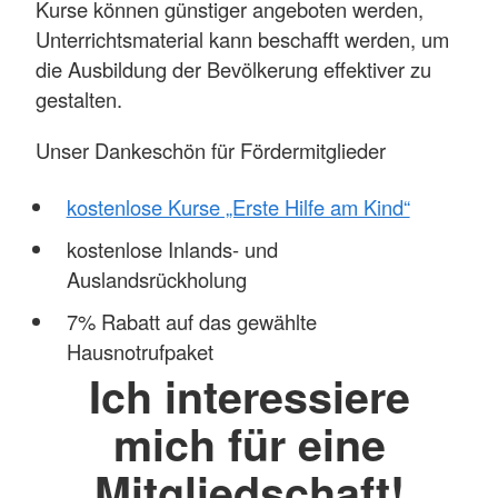
Kurse können günstiger angeboten werden,
Unterrichtsmaterial kann beschafft werden, um
die Ausbildung der Bevölkerung effektiver zu
gestalten.
Unser Dankeschön für Fördermitglieder
kostenlose Kurse „Erste Hilfe am Kind“
kostenlose Inlands- und
Auslandsrückholung
7% Rabatt auf das gewählte
Hausnotrufpaket
Ich interessiere
mich für eine
Mitgliedschaft!