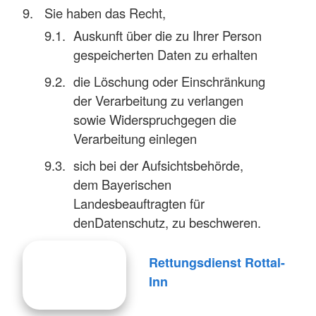
Sie haben das Recht,
Auskunft über die zu Ihrer Person
gespeicherten Daten zu erhalten
die Löschung oder Einschränkung
der Verarbeitung zu verlangen
sowie Widerspruchgegen die
Verarbeitung einlegen
sich bei der Aufsichtsbehörde,
dem Bayerischen
Landesbeauftragten für
denDatenschutz, zu beschweren.
Rettungsdienst Rottal-
Inn