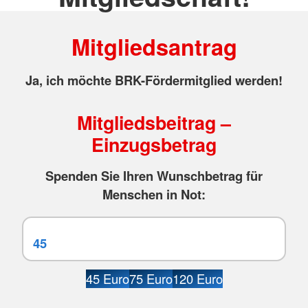
Mitgliedsantrag
Ja, ich möchte BRK-Fördermitglied werden!
Mitgliedsbeitrag –
Einzugsbetrag
Spenden Sie Ihren Wunschbetrag für
Menschen in Not:
45 Euro
75 Euro
120 Euro