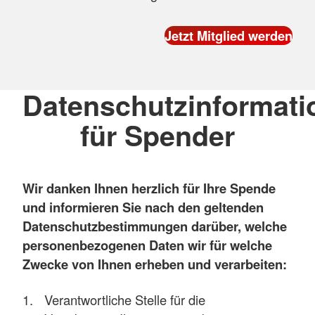
Datenschutzinformati
für Spender
Wir danken Ihnen herzlich für Ihre Spende
und informieren Sie nach den geltenden
Datenschutzbestimmungen darüber, welche
personenbezogenen Daten wir für welche
Zwecke von Ihnen erheben und verarbeiten:
Verantwortliche Stelle für die