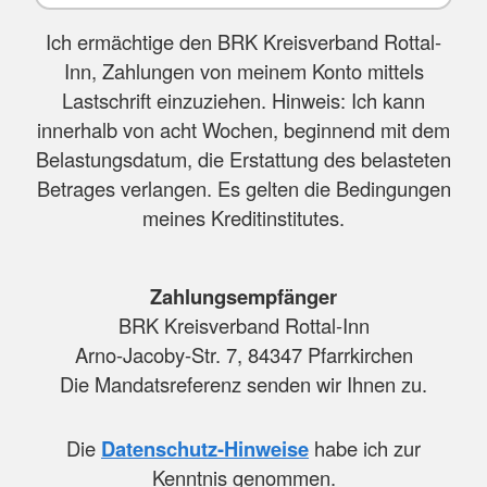
Ich ermächtige den BRK Kreisverband Rottal-
Inn, Zahlungen von meinem Konto mittels
Lastschrift einzuziehen. Hinweis: Ich kann
innerhalb von acht Wochen, beginnend mit dem
Belastungsdatum, die Erstattung des belasteten
Betrages verlangen. Es gelten die Bedingungen
meines Kreditinstitutes.
Zahlungsempfänger
BRK Kreisverband Rottal-Inn
Arno-Jacoby-Str. 7, 84347 Pfarrkirchen
Die Mandatsreferenz senden wir Ihnen zu.
Die
Datenschutz-Hinweise
habe ich zur
Kenntnis genommen.