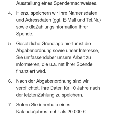
Ausstellung eines Spendennachweises.
Hierzu speichern wir Ihre Namensdaten
und Adressdaten (ggf. E-Mail und Tel.Nr.)
sowie dieZahlungsinformation Ihrer
Spende.
Gesetzliche Grundlage hierfür ist die
Abgabenordnung sowie unser Interesse,
Sie umfassendüber unsere Arbeit zu
informieren, die u.a. mit Ihrer Spende
finanziert wird.
Nach der Abgabenordnung sind wir
verpflichtet, Ihre Daten für 10 Jahre nach
der letztenZahlung zu speichern.
Sofern Sie innerhalb eines
Kalenderjahres mehr als 20.000 €