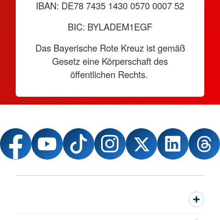
IBAN: DE78 7435 1430 0570 0007 52
BIC: BYLADEM1EGF
Das Bayerische Rote Kreuz ist gemäß
Gesetz eine Körperschaft des
öffentlichen Rechts.