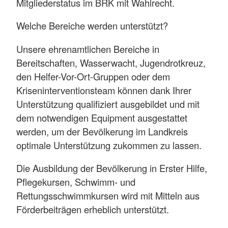
Mitgliederstatus im BRK mit Wahlrecht.
Welche Bereiche werden unterstützt?
Unsere ehrenamtlichen Bereiche in
Bereitschaften, Wasserwacht, Jugendrotkreuz,
den Helfer-Vor-Ort-Gruppen oder dem
Kriseninterventionsteam können dank Ihrer
Unterstützung qualifiziert ausgebildet und mit
dem notwendigen Equipment ausgestattet
werden, um der Bevölkerung im Landkreis
optimale Unterstützung zukommen zu lassen.
Die Ausbildung der Bevölkerung in Erster Hilfe,
Pflegekursen, Schwimm- und
Rettungsschwimmkursen wird mit Mitteln aus
Förderbeiträgen erheblich unterstützt.