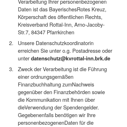
Verarbeitung Ihrer personenbezogenen
Daten ist das BayerischesRotes Kreuz,
Körperschaft des öffentlichen Rechts,
Kreisverband Rottal-Inn, Arno-Jacoby-
Str.7, 84347 Pfarrkirchen
Unsere Datenschutzkoordinatorin
erreichen Sie unter o.g. Postadresse oder
unter
datenschutz@kvrottal-inn.brk.de
Zweck der Verarbeitung ist die Führung
einer ordnungsgemäßen
Finanzbuchhaltung zumNachweis
gegenüber den Finanzbehörden sowie
die Kommunikation mit Ihnen über
dieVerwendung der Spendengelder.
Gegebenenfalls benötigen wir Ihre
personenbezogenenDaten für die