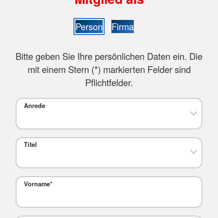
Person
Firma
Bitte geben Sie Ihre persönlichen Daten ein. Die
mit einem Stern (
*
) markierten Felder sind
Pflichtfelder.
Anrede
Titel
Vorname
*