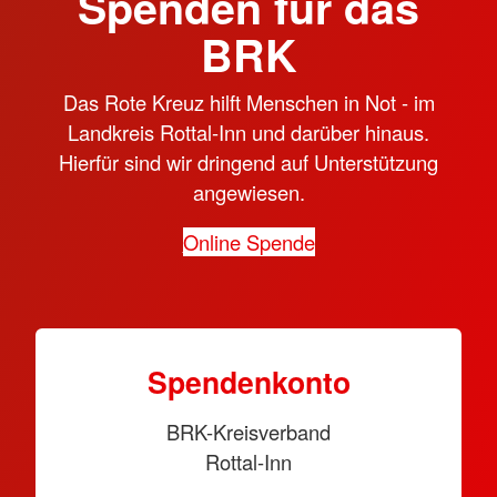
Spenden für das
BRK
Das Rote Kreuz hilft Menschen in Not - im
Landkreis Rottal-Inn und darüber hinaus.
Hierfür sind wir dringend auf Unterstützung
angewiesen.
Online Spende
Spendenkonto
BRK-Kreisverband
Rottal-Inn