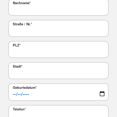
Nachname
*
Straße / Nr.
*
PLZ
*
Stadt
*
Geburtsdatum*
Telefon*