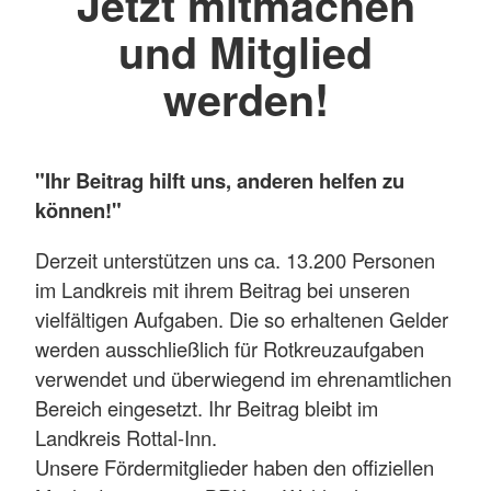
Jetzt mitmachen
und Mitglied
werden!
"Ihr Beitrag hilft uns, anderen helfen zu
können!"
Derzeit unterstützen uns ca. 13.200 Personen
im Landkreis mit ihrem Beitrag bei unseren
vielfältigen Aufgaben. Die so erhaltenen Gelder
werden ausschließlich für Rotkreuzaufgaben
verwendet und überwiegend im ehrenamtlichen
Bereich eingesetzt. Ihr Beitrag bleibt im
Landkreis Rottal-Inn.
Unsere Fördermitglieder haben den offiziellen