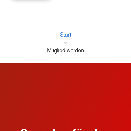
Start
Mitglied werden