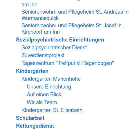
am Inn
Seniorenwohn- und Pflegeheim St. Andreas in
Wurmannsquick
Seniorenwohn- und Pflegeheim St. Josef in
Kirchdorf am Inn
Sozialpsychiatrische Einrichtungen
Sozialpsychiatrischer Dienst
Zuverdienstprojekt
Tageszentrum "Treffpunkt Regenbogen"
Kindergärten
Kindergarten Marienhöhe
Unsere Einrichtung
Auf einen Blick
Wir als Team
Kindergarten St. Elisabeth
Schularbeit
Rettungsdienst