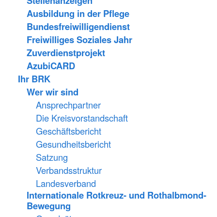
Stellenanzeigen
Ausbildung in der Pflege
Bundesfreiwilligendienst
Freiwilliges Soziales Jahr
Zuverdienstprojekt
AzubiCARD
Ihr BRK
Wer wir sind
Ansprechpartner
Die Kreisvorstandschaft
Geschäftsbericht
Gesundheitsbericht
Satzung
Verbandsstruktur
Landesverband
Internationale Rotkreuz- und Rothalbmond-
Bewegung