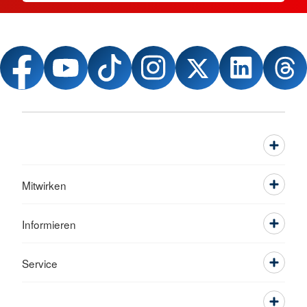
Mitwirken
Informieren
Service