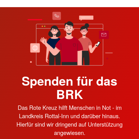
Spenden für das
BRK
Das Rote Kreuz hilft Menschen in Not - im
Landkreis Rottal-Inn und darüber hinaus.
Hierfür sind wir dringend auf Unterstützung
angewiesen.