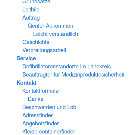
Grundsätze
Leitbild
Auftrag
Genfer Abkommen
Leicht verständlich
Geschichte
Verbreitungsarbeit
Service
Defibrillatorenstandorte im Landkreis
Beauftragter für Medizinproduktesicherheit
Kontakt
Kontaktformular
Danke
Beschwerden und Lob
Adressfinder
Angebotsfinder
Kleidercontainerfinder