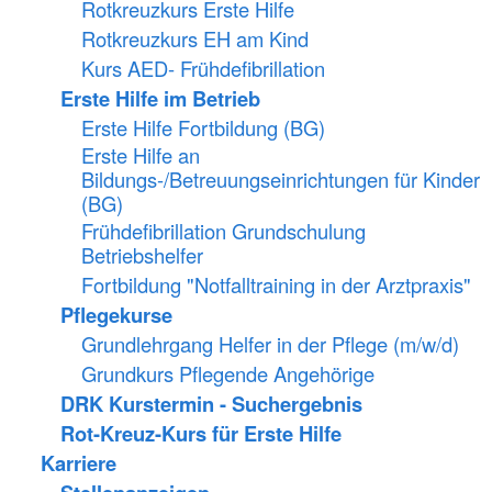
Rotkreuzkurs Erste Hilfe
Rotkreuzkurs EH am Kind
Kurs AED- Frühdefibrillation
Erste Hilfe im Betrieb
Erste Hilfe Fortbildung (BG)
Erste Hilfe an
Bildungs-/Betreuungseinrichtungen für Kinder
(BG)
Frühdefibrillation Grundschulung
Betriebshelfer
Fortbildung "Notfalltraining in der Arztpraxis"
Pflegekurse
Grundlehrgang Helfer in der Pflege (m/w/d)
Grundkurs Pflegende Angehörige
DRK Kurstermin - Suchergebnis
Rot-Kreuz-Kurs für Erste Hilfe
Karriere