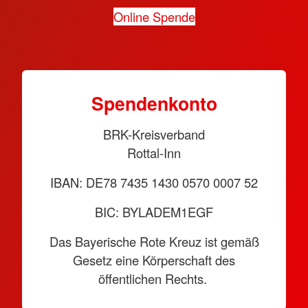
Online Spende
Spendenkonto
BRK-Kreisverband
Rottal-Inn
IBAN: DE78 7435 1430 0570 0007 52
BIC: BYLADEM1EGF
Das Bayerische Rote Kreuz ist gemäß
Gesetz eine Körperschaft des
öffentlichen Rechts.