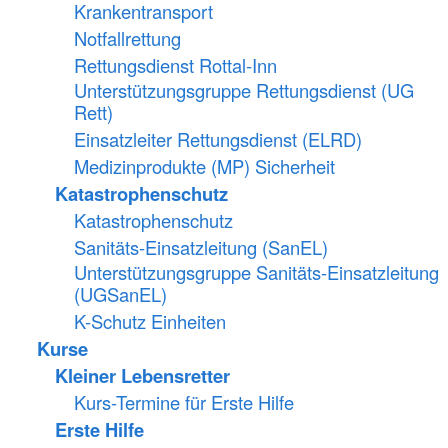
Krankentransport
Notfallrettung
Rettungsdienst Rottal-Inn
Unterstützungsgruppe Rettungsdienst (UG
Rett)
Einsatzleiter Rettungsdienst (ELRD)
Medizinprodukte (MP) Sicherheit
Katastrophenschutz
Katastrophenschutz
Sanitäts-Einsatzleitung (SanEL)
Unterstützungsgruppe Sanitäts-Einsatzleitung
(UGSanEL)
K-Schutz Einheiten
Kurse
Kleiner Lebensretter
Kurs-Termine für Erste Hilfe
Erste Hilfe