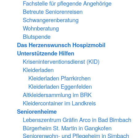
Fachstelle für pflegende Angehörige
Betreute Seniorenreisen
Schwangerenberatung
Wohnberatung
Blutspende
Das Herzenswunsch Hospizmobil
Unterstützende Hilfen
Kriseninterventionsdienst (KID)
Kleiderladen
Kleiderladen Pfarrkirchen
Kleiderladen Eggenfelden
Altkleidersammlung im BRK
Kleidercontainer im Landkreis
Seniorenheime
Lebenszentrum Gräfin Arco in Bad Birnbach
Bürgerheim St. Martin in Gangkofen
Seniorenwohn- und Pflegeheim in Simbach