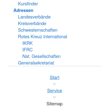
Kursfinder
Adressen
Landesverbände
Kreisverbände
Schwesternschaften
Rotes Kreuz international
IKRK
IFRC
Nat. Gesellschaften
Generalsekretariat
Start
Service
Sitemap