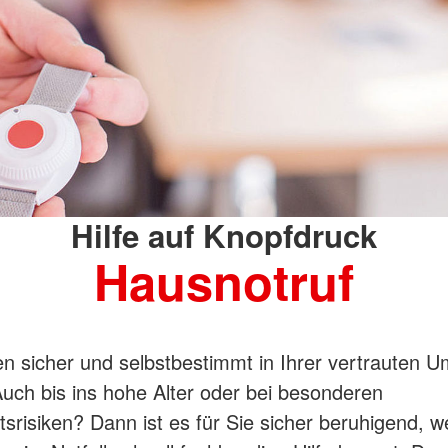
Hilfe auf Knopfdruck
Hausnotruf
n sicher und selbstbestimmt in Ihrer vertrauten 
ch bis ins hohe Alter oder bei besonderen
srisiken? Dann ist es für Sie sicher beruhigend, w