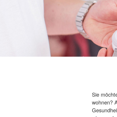
Sie möchte
wohnen? Au
Gesundheit