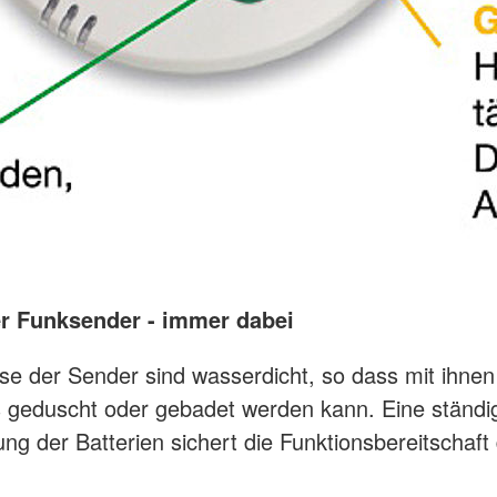
er Funksender - immer dabei
e der Sender sind wasserdicht, so dass mit ihnen
 geduscht oder gebadet werden kann. Eine ständi
g der Batterien sichert die Funktionsbereitschaft