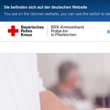
Sie befinden sich auf der deutschen Website
You are on the German website, you can use the switch to swi
BRK-Kreisverband
B
Rottal-Inn
in Pfarrkirchen