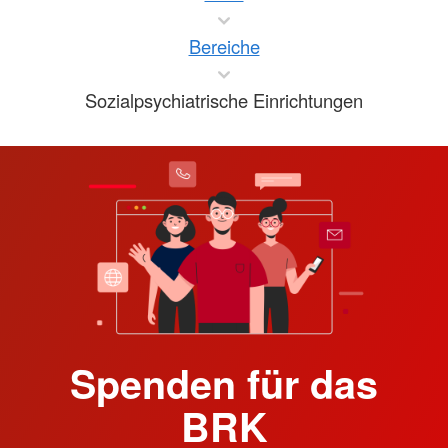
Bereiche
Sozialpsychiatrische Einrichtungen
Spenden für das
BRK