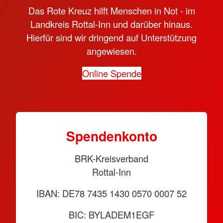
Das Rote Kreuz hilft Menschen in Not - im
Landkreis Rottal-Inn und darüber hinaus.
Hierfür sind wir dringend auf Unterstützung
angewiesen.
Online Spende
Spendenkonto
BRK-Kreisverband
Rottal-Inn
IBAN: DE78 7435 1430 0570 0007 52
BIC: BYLADEM1EGF