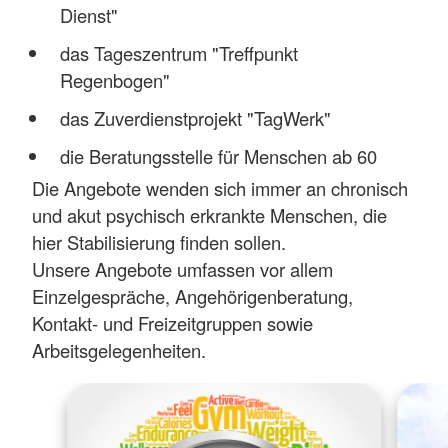
Dienst"
das Tageszentrum "Treffpunkt
Regenbogen"
das Zuverdienstprojekt "TagWerk"
die Beratungsstelle für Menschen ab 60
Die Angebote wenden sich immer an chronisch
und akut psychisch erkrankte Menschen, die
hier Stabilisierung finden sollen.
Unsere Angebote umfassen vor allem
Einzelgespräche, Angehörigenberatung,
Kontakt- und Freizeitgruppen sowie
Arbeitsgelegenheiten.