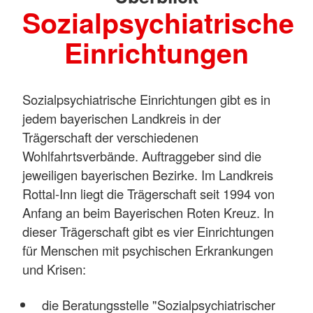
Sozialpsychiatrische
Einrichtungen
Sozialpsychiatrische Einrichtungen gibt es in
jedem bayerischen Landkreis in der
Trägerschaft der verschiedenen
Wohlfahrtsverbände. Auftraggeber sind die
jeweiligen bayerischen Bezirke. Im Landkreis
Rottal-Inn liegt die Trägerschaft seit 1994 von
Anfang an beim Bayerischen Roten Kreuz. In
dieser Trägerschaft gibt es vier Einrichtungen
für Menschen mit psychischen Erkrankungen
und Krisen:
die Beratungsstelle "Sozialpsychiatrischer