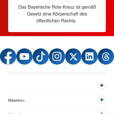
Das Bayerische Rote Kreuz ist gemäß
Gesetz eine Körperschaft des
öffentlichen Rechts.
Mitwirken