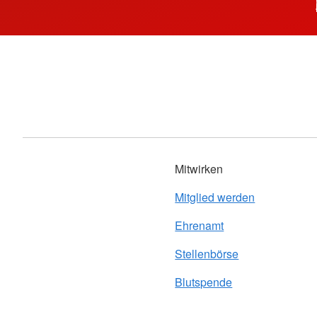
Mitwirken
Mitglied werden
Ehrenamt
Stellenbörse
Blutspende