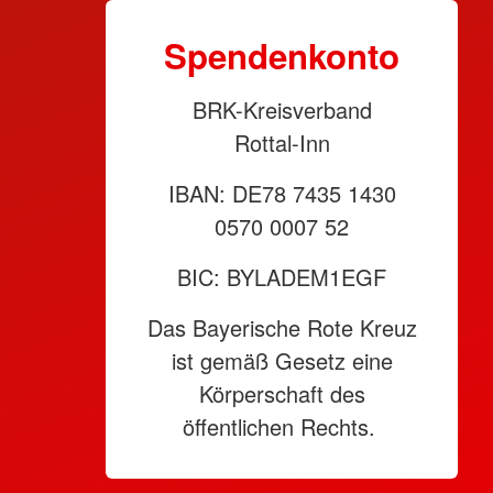
Spendenkonto
BRK-Kreisverband
Rottal-Inn
IBAN: DE78 7435 1430
0570 0007 52
BIC: BYLADEM1EGF
Das Bayerische Rote Kreuz
ist gemäß Gesetz eine
Körperschaft des
öffentlichen Rechts.