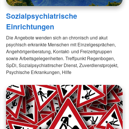
Sozialpsychiatrische
Einrichtungen
Die Angebote wenden sich an chronisch und akut
psychisch erkrankte Menschen mit Einzelgesprächen,
Angehörigenberatung, Kontakt- und Freizeitgruppen
sowie Arbeitsgelegenheiten. Treffpunkt Regenbogen,
SpDi, Sozialpsychiatirscher Dienst, Zuverdienstprojekt,
Psychische Erkrankungen, Hilfe