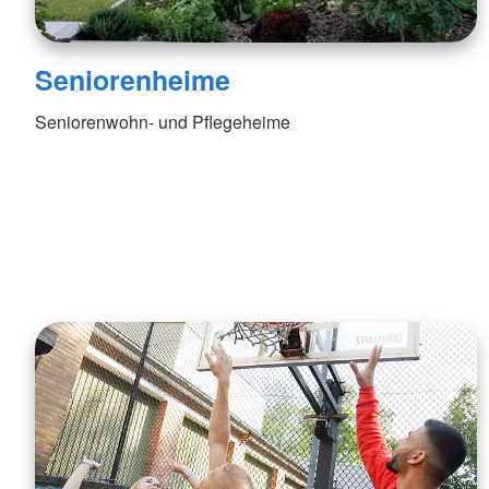
Seniorenheime
Seniorenwohn- und Pflegeheime