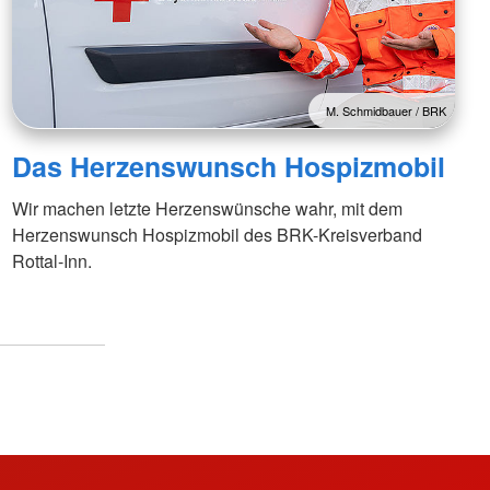
M. Schmidbauer / BRK
Das Herzenswunsch Hospizmobil
Wir machen letzte Herzenswünsche wahr, mit dem
Herzenswunsch Hospizmobil des BRK-Kreisverband
Rottal-Inn.