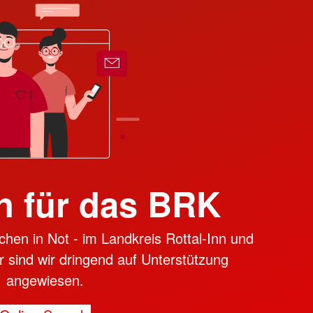
 für das BRK
chen in Not - im Landkreis Rottal-Inn und
r sind wir dringend auf Unterstützung
angewiesen.