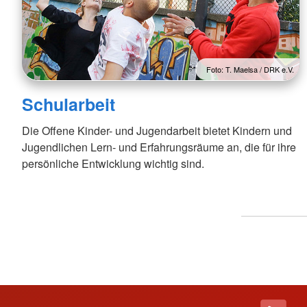
Foto: T. Maelsa / DRK e.V.
Schularbeit
Die Offene Kinder- und Jugendarbeit bietet Kindern und
Jugendlichen Lern- und Erfahrungsräume an, die für ihre
persönliche Entwicklung wichtig sind.