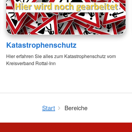
Katastrophenschutz
Hier erfahren Sie alles zum Katastrophenschutz vom
Kreisverband Rottal-Inn
Start
Bereiche