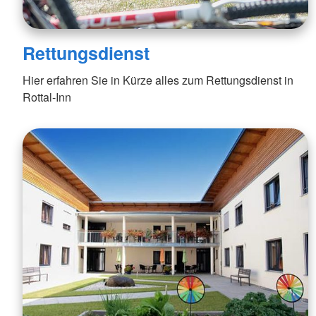
Rettungsdienst
Hier erfahren Sie in Kürze alles zum Rettungsdienst in
Rottal-Inn