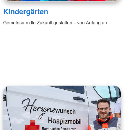
Kindergärten
Gemeinsam die Zukunft gestalten – von Anfang an