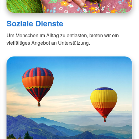
Soziale Dienste
Um Menschen im Alltag zu entlasten, bieten wir ein
vielfältiges Angebot an Unterstützung.