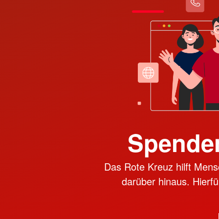
Spenden
Das Rote Kreuz hilft Mens
darüber hinaus. Hierfü