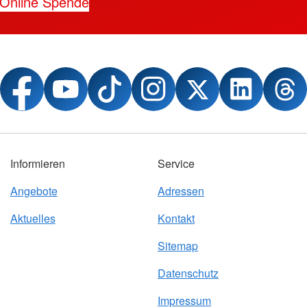
Online Spende
Informieren
Service
Angebote
Adressen
Aktuelles
Kontakt
Sitemap
Datenschutz
Impressum