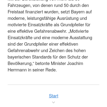
Fahrzeugen, von denen rund 50 durch den
Freistaat finanziert wurden, setzt Bayern auf
moderne, leistungsfähige Ausrüstung und
motivierte Einsatzkräfte als Grundpfeiler für
eine effektive Gefahrenabwehr. „Motivierte
Einsatzkräfte und eine moderne Ausstattung
sind der Grundpfeiler einer effektiven
Gefahrenabwehr und Zeichen des hohen
bayerischen Standards für den Schutz der
Bevölkerung,“ betonte Minister Joachim
Herrmann in seiner Rede.
Start