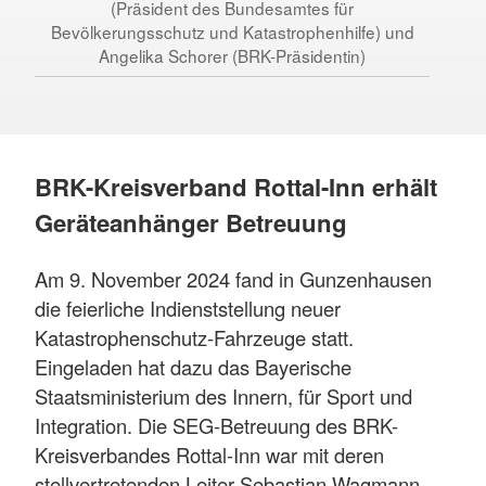
(Präsident des Bundesamtes für
Bevölkerungsschutz und Katastrophenhilfe) und
Angelika Schorer (BRK-Präsidentin)
BRK-Kreisverband Rottal-Inn erhält
Geräteanhänger Betreuung
Am 9. November 2024 fand in Gunzenhausen
die feierliche Indienststellung neuer
Katastrophenschutz-Fahrzeuge statt.
Eingeladen hat dazu das Bayerische
Staatsministerium des Innern, für Sport und
Integration. Die SEG-Betreuung des BRK-
Kreisverbandes Rottal-Inn war mit deren
stellvertretenden Leiter Sebastian Wagmann