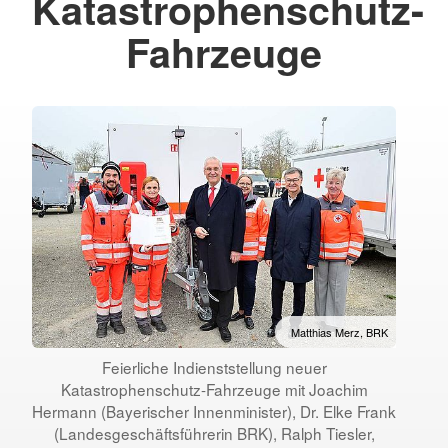
Katastrophenschutz-
Fahrzeuge
Matthias Merz, BRK
Feierliche Indienststellung neuer
Katastrophenschutz-Fahrzeuge mit Joachim
Hermann (Bayerischer Innenminister), Dr. Elke Frank
(Landesgeschäftsführerin BRK), Ralph Tiesler,