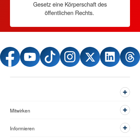
Gesetz eine Körperschaft des
öffentlichen Rechts.
Mitwirken
Informieren