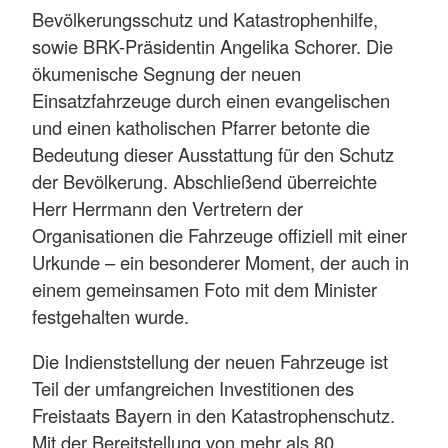
Bevölkerungsschutz und Katastrophenhilfe,
sowie BRK-Präsidentin Angelika Schorer. Die
ökumenische Segnung der neuen
Einsatzfahrzeuge durch einen evangelischen
und einen katholischen Pfarrer betonte die
Bedeutung dieser Ausstattung für den Schutz
der Bevölkerung. Abschließend überreichte
Herr Herrmann den Vertretern der
Organisationen die Fahrzeuge offiziell mit einer
Urkunde – ein besonderer Moment, der auch in
einem gemeinsamen Foto mit dem Minister
festgehalten wurde.
Die Indienststellung der neuen Fahrzeuge ist
Teil der umfangreichen Investitionen des
Freistaats Bayern in den Katastrophenschutz.
Mit der Bereitstellung von mehr als 80