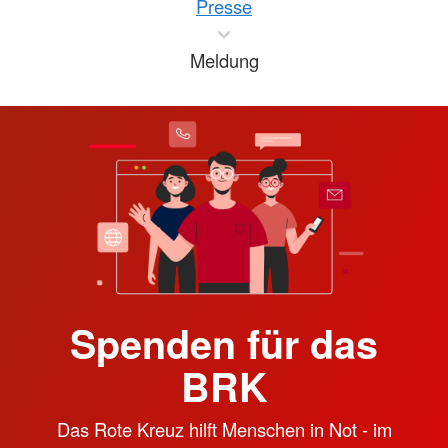
Presse
Meldung
Spenden für das
BRK
Das Rote Kreuz hilft Menschen in Not - im