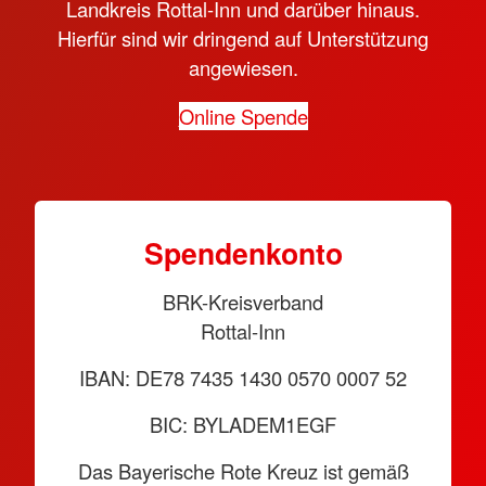
Landkreis Rottal-Inn und darüber hinaus.
Hierfür sind wir dringend auf Unterstützung
angewiesen.
Online Spende
Spendenkonto
BRK-Kreisverband
Rottal-Inn
IBAN: DE78 7435 1430 0570 0007 52
BIC: BYLADEM1EGF
Das Bayerische Rote Kreuz ist gemäß