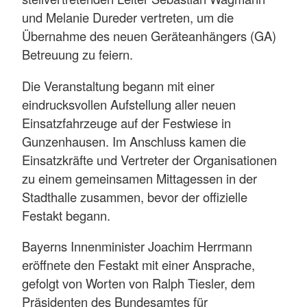
und Melanie Dureder vertreten, um die
Übernahme des neuen Geräteanhängers (GA)
Betreuung zu feiern.
Die Veranstaltung begann mit einer
eindrucksvollen Aufstellung aller neuen
Einsatzfahrzeuge auf der Festwiese in
Gunzenhausen. Im Anschluss kamen die
Einsatzkräfte und Vertreter der Organisationen
zu einem gemeinsamen Mittagessen in der
Stadthalle zusammen, bevor der offizielle
Festakt begann.
Bayerns Innenminister Joachim Herrmann
eröffnete den Festakt mit einer Ansprache,
gefolgt von Worten von Ralph Tiesler, dem
Präsidenten des Bundesamtes für