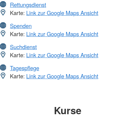
Rettungsdienst
Karte:
Link zur Google Maps Ansicht
Spenden
Karte:
Link zur Google Maps Ansicht
Suchdienst
Karte:
Link zur Google Maps Ansicht
Tagespflege
Karte:
Link zur Google Maps Ansicht
Kurse