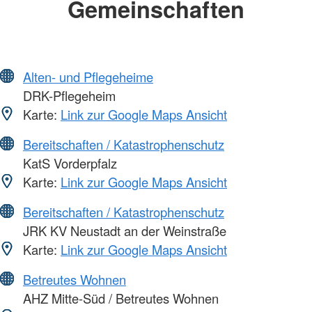
Gemeinschaften
Alten- und Pflegeheime
DRK-Pflegeheim
Karte:
Link zur Google Maps Ansicht
Bereitschaften / Katastrophenschutz
KatS Vorderpfalz
Karte:
Link zur Google Maps Ansicht
Bereitschaften / Katastrophenschutz
JRK KV Neustadt an der Weinstraße
Karte:
Link zur Google Maps Ansicht
Betreutes Wohnen
AHZ Mitte-Süd / Betreutes Wohnen