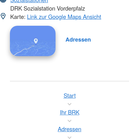
DRK Sozialstation Vorderpfalz
Karte:
Link zur Google Maps Ansicht
Adressen
Start
Ihr BRK
Adressen