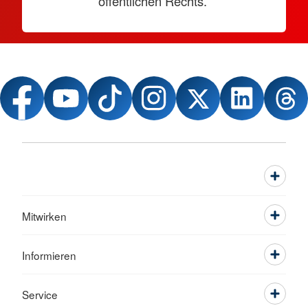
öffentlichen Rechts.
Mitwirken
Informieren
Service