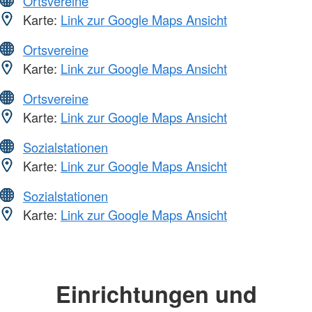
Ortsvereine
Karte:
Link zur Google Maps Ansicht
Ortsvereine
Karte:
Link zur Google Maps Ansicht
Ortsvereine
Karte:
Link zur Google Maps Ansicht
Sozialstationen
Karte:
Link zur Google Maps Ansicht
Sozialstationen
Karte:
Link zur Google Maps Ansicht
Einrichtungen und