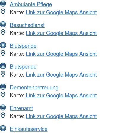
Ambulante Pflege
Karte:
Link zur Google Maps Ansicht
Besuchsdienst
Karte:
Link zur Google Maps Ansicht
Blutspende
Karte:
Link zur Google Maps Ansicht
Blutspende
Karte:
Link zur Google Maps Ansicht
Dementenbetreuung
Karte:
Link zur Google Maps Ansicht
Ehrenamt
Karte:
Link zur Google Maps Ansicht
Einkaufsservice