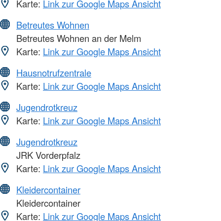
Karte:
Link zur Google Maps Ansicht
Betreutes Wohnen
Betreutes Wohnen an der Melm
Karte:
Link zur Google Maps Ansicht
Hausnotrufzentrale
Karte:
Link zur Google Maps Ansicht
Jugendrotkreuz
Karte:
Link zur Google Maps Ansicht
Jugendrotkreuz
JRK Vorderpfalz
Karte:
Link zur Google Maps Ansicht
Kleidercontainer
Kleidercontainer
Karte:
Link zur Google Maps Ansicht