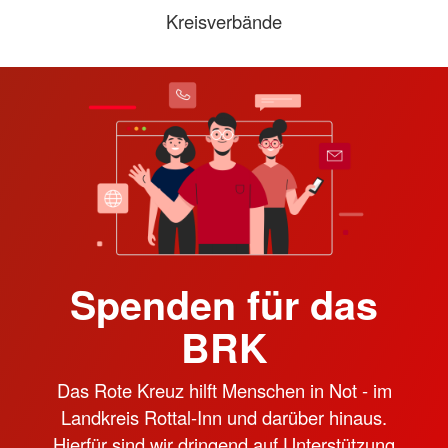
Kreisverbände
Spenden für das
BRK
Das Rote Kreuz hilft Menschen in Not - im
Landkreis Rottal-Inn und darüber hinaus.
Hierfür sind wir dringend auf Unterstützung