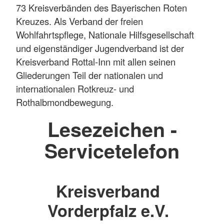
73 Kreisverbänden des Bayerischen Roten
Kreuzes. Als Verband der freien
Wohlfahrtspflege, Nationale Hilfsgesellschaft
und eigenständiger Jugendverband ist der
Kreisverband Rottal-Inn mit allen seinen
Gliederungen Teil der nationalen und
internationalen Rotkreuz- und
Rothalbmondbewegung.
Lesezeichen -
Servicetelefon
Kreisverband
Vorderpfalz e.V.