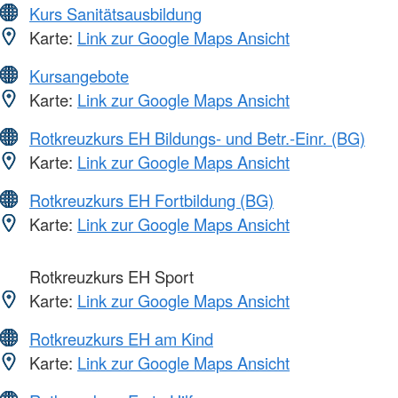
Kurs Sanitätsausbildung
Karte:
Link zur Google Maps Ansicht
Kursangebote
Karte:
Link zur Google Maps Ansicht
Rotkreuzkurs EH Bildungs- und Betr.-Einr. (BG)
Karte:
Link zur Google Maps Ansicht
Rotkreuzkurs EH Fortbildung (BG)
Karte:
Link zur Google Maps Ansicht
Rotkreuzkurs EH Sport
Karte:
Link zur Google Maps Ansicht
Rotkreuzkurs EH am Kind
Karte:
Link zur Google Maps Ansicht