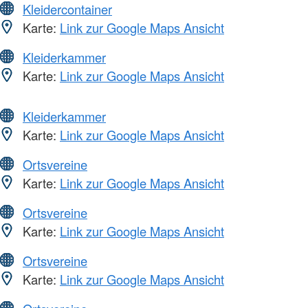
Kleidercontainer
Karte:
Link zur Google Maps Ansicht
Kleiderkammer
Karte:
Link zur Google Maps Ansicht
Kleiderkammer
Karte:
Link zur Google Maps Ansicht
Ortsvereine
Karte:
Link zur Google Maps Ansicht
Ortsvereine
Karte:
Link zur Google Maps Ansicht
Ortsvereine
Karte:
Link zur Google Maps Ansicht