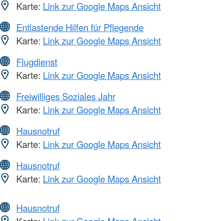
Karte:
Link zur Google Maps Ansicht
Entlastende Hilfen für Pflegende
Karte:
Link zur Google Maps Ansicht
Flugdienst
Karte:
Link zur Google Maps Ansicht
Freiwilliges Soziales Jahr
Karte:
Link zur Google Maps Ansicht
Hausnotruf
Karte:
Link zur Google Maps Ansicht
Hausnotruf
Karte:
Link zur Google Maps Ansicht
Hausnotruf