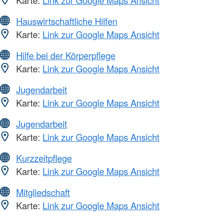
Karte:
Link zur Google Maps Ansicht
Hauswirtschaftliche Hilfen
Karte:
Link zur Google Maps Ansicht
Hilfe bei der Körperpflege
Karte:
Link zur Google Maps Ansicht
Jugendarbeit
Karte:
Link zur Google Maps Ansicht
Jugendarbeit
Karte:
Link zur Google Maps Ansicht
Kurzzeitpflege
Karte:
Link zur Google Maps Ansicht
Mitgliedschaft
Karte:
Link zur Google Maps Ansicht