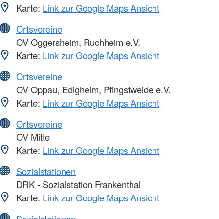
Karte:
Link zur Google Maps Ansicht
Ortsvereine
OV Oggersheim, Ruchheim e.V.
Karte:
Link zur Google Maps Ansicht
Ortsvereine
OV Oppau, Edigheim, Pfingstweide e.V.
Karte:
Link zur Google Maps Ansicht
Ortsvereine
OV Mitte
Karte:
Link zur Google Maps Ansicht
Sozialstationen
DRK - Sozialstation Frankenthal
Karte:
Link zur Google Maps Ansicht
Sozialstationen