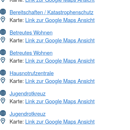
Bereitschaften / Katastrophenschutz
Karte:
Link zur Google Maps Ansicht
Betreutes Wohnen
Karte:
Link zur Google Maps Ansicht
Betreutes Wohnen
Karte:
Link zur Google Maps Ansicht
Hausnotrufzentrale
Karte:
Link zur Google Maps Ansicht
Jugendrotkreuz
Karte:
Link zur Google Maps Ansicht
Jugendrotkreuz
Karte:
Link zur Google Maps Ansicht