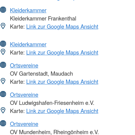
Kleiderkammer
Kleiderkammer Frankenthal
Karte:
Link zur Google Maps Ansicht
Kleiderkammer
Karte:
Link zur Google Maps Ansicht
Ortsvereine
OV Gartenstadt, Maudach
Karte:
Link zur Google Maps Ansicht
Ortsvereine
OV Ludwigshafen-Friesenheim e.V.
Karte:
Link zur Google Maps Ansicht
Ortsvereine
OV Mundenheim, Rheingönheim e.V.