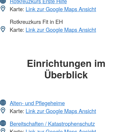
Rotkreuzkurs Erste Hilfe
Karte:
Link zur Google Maps Ansicht
Rotkreuzkurs Fit in EH
Karte:
Link zur Google Maps Ansicht
Einrichtungen im
Überblick
Alten- und Pflegeheime
Karte:
Link zur Google Maps Ansicht
Bereitschaften / Katastrophenschutz
Karte:
Link zur Google Maps Ansicht