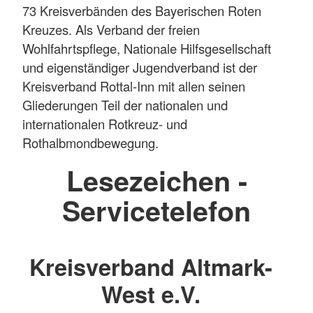
73 Kreisverbänden des Bayerischen Roten
Kreuzes. Als Verband der freien
Wohlfahrtspflege, Nationale Hilfsgesellschaft
und eigenständiger Jugendverband ist der
Kreisverband Rottal-Inn mit allen seinen
Gliederungen Teil der nationalen und
internationalen Rotkreuz- und
Rothalbmondbewegung.
Lesezeichen -
Servicetelefon
Kreisverband Altmark-
West e.V.