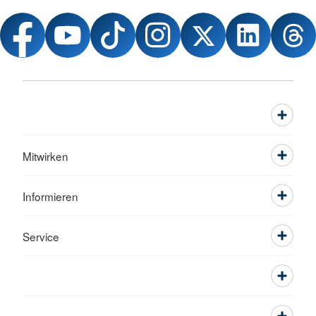
Mitwirken
Informieren
Service