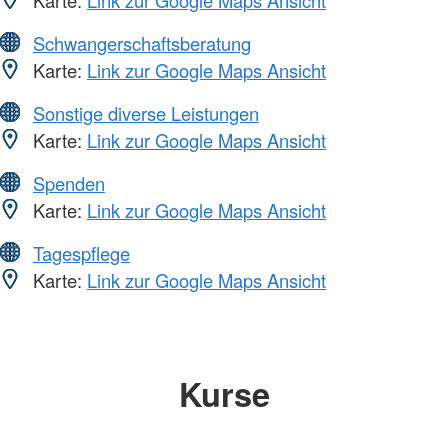
Karte:
Link zur Google Maps Ansicht
Schwangerschaftsberatung
Karte:
Link zur Google Maps Ansicht
Sonstige diverse Leistungen
Karte:
Link zur Google Maps Ansicht
Spenden
Karte:
Link zur Google Maps Ansicht
Tagespflege
Karte:
Link zur Google Maps Ansicht
Kurse