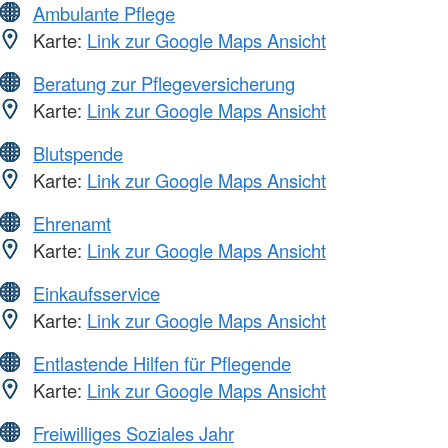
Ambulante Pflege
Karte:
Link zur Google Maps Ansicht
Beratung zur Pflegeversicherung
Karte:
Link zur Google Maps Ansicht
Blutspende
Karte:
Link zur Google Maps Ansicht
Ehrenamt
Karte:
Link zur Google Maps Ansicht
Einkaufsservice
Karte:
Link zur Google Maps Ansicht
Entlastende Hilfen für Pflegende
Karte:
Link zur Google Maps Ansicht
Freiwilliges Soziales Jahr