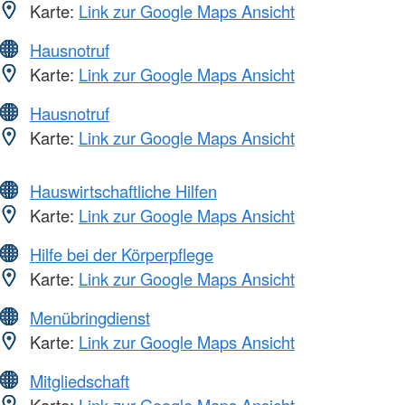
Karte:
Link zur Google Maps Ansicht
Hausnotruf
Karte:
Link zur Google Maps Ansicht
Hausnotruf
Karte:
Link zur Google Maps Ansicht
Hauswirtschaftliche Hilfen
Karte:
Link zur Google Maps Ansicht
Hilfe bei der Körperpflege
Karte:
Link zur Google Maps Ansicht
Menübringdienst
Karte:
Link zur Google Maps Ansicht
Mitgliedschaft