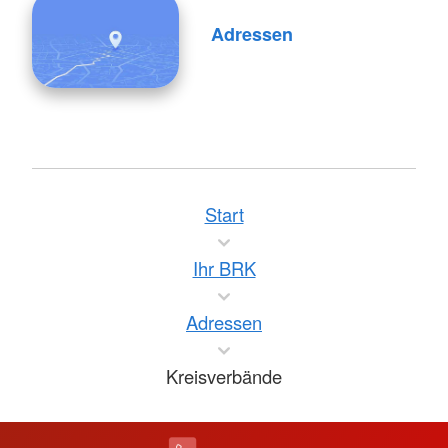
Adressen
Start
Ihr BRK
Adressen
Kreisverbände