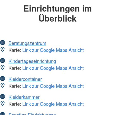
Einrichtungen im
Überblick
Beratungszentrum
Karte:
Link zur Google Maps Ansicht
Kindertageseinrichtung
Karte:
Link zur Google Maps Ansicht
Kleidercontainer
Karte:
Link zur Google Maps Ansicht
Kleiderkammer
Karte:
Link zur Google Maps Ansicht
Sonstige Einrichtungen