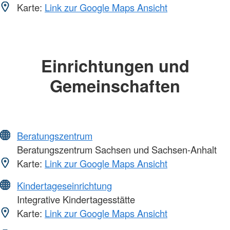
Karte:
Link zur Google Maps Ansicht
Einrichtungen und
Gemeinschaften
Beratungszentrum
Beratungszentrum Sachsen und Sachsen-Anhalt
Karte:
Link zur Google Maps Ansicht
Kindertageseinrichtung
Integrative Kindertagesstätte
Karte:
Link zur Google Maps Ansicht