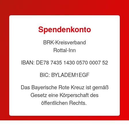
Spendenkonto
BRK-Kreisverband
Rottal-Inn
IBAN: DE78 7435 1430 0570 0007 52
BIC: BYLADEM1EGF
Das Bayerische Rote Kreuz ist gemäß
Gesetz eine Körperschaft des
öffentlichen Rechts.