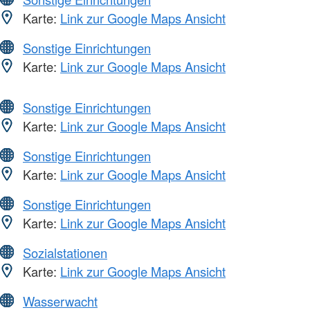
Karte:
Link zur Google Maps Ansicht
Sonstige Einrichtungen
Karte:
Link zur Google Maps Ansicht
Sonstige Einrichtungen
Karte:
Link zur Google Maps Ansicht
Sonstige Einrichtungen
Karte:
Link zur Google Maps Ansicht
Sonstige Einrichtungen
Karte:
Link zur Google Maps Ansicht
Sozialstationen
Karte:
Link zur Google Maps Ansicht
Wasserwacht