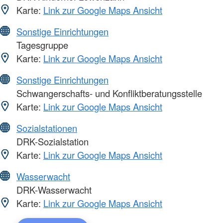
Karte:
Link zur Google Maps Ansicht
Sonstige Einrichtungen
Tagesgruppe
Karte:
Link zur Google Maps Ansicht
Sonstige Einrichtungen
Schwangerschafts- und Konfliktberatungsstelle
Karte:
Link zur Google Maps Ansicht
Sozialstationen
DRK-Sozialstation
Karte:
Link zur Google Maps Ansicht
Wasserwacht
DRK-Wasserwacht
Karte:
Link zur Google Maps Ansicht