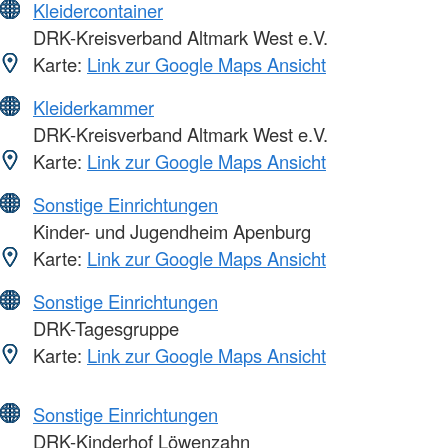
Kleidercontainer
DRK-Kreisverband Altmark West e.V.
Karte:
Link zur Google Maps Ansicht
Kleiderkammer
DRK-Kreisverband Altmark West e.V.
Karte:
Link zur Google Maps Ansicht
Sonstige Einrichtungen
Kinder- und Jugendheim Apenburg
Karte:
Link zur Google Maps Ansicht
Sonstige Einrichtungen
DRK-Tagesgruppe
Karte:
Link zur Google Maps Ansicht
Sonstige Einrichtungen
DRK-Kinderhof Löwenzahn