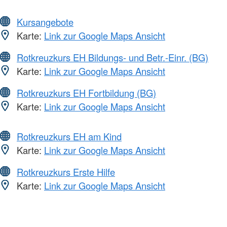
Kursangebote
Karte:
Link zur Google Maps Ansicht
Rotkreuzkurs EH Bildungs- und Betr.-Einr. (BG)
Karte:
Link zur Google Maps Ansicht
Rotkreuzkurs EH Fortbildung (BG)
Karte:
Link zur Google Maps Ansicht
Rotkreuzkurs EH am Kind
Karte:
Link zur Google Maps Ansicht
Rotkreuzkurs Erste Hilfe
Karte:
Link zur Google Maps Ansicht