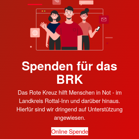
Spenden für das
BRK
Das Rote Kreuz hilft Menschen in Not - im
Landkreis Rottal-Inn und darüber hinaus.
Hierfür sind wir dringend auf Unterstützung
angewiesen.
Online Spende