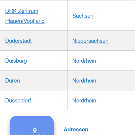
DRK Zentrum
Sachsen
Plauen/Vogtland
Duderstadt
Niedersachsen
Duisburg
Nordrhein
Düren
Nordrhein
Düsseldorf
Nordrhein
Adressen