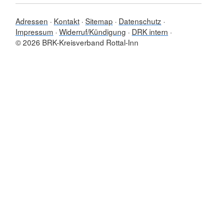
Adressen
Kontakt
Sitemap
Datenschutz
Impressum
Widerruf/Kündigung
DRK intern
© 2026 BRK-Kreisverband Rottal-Inn