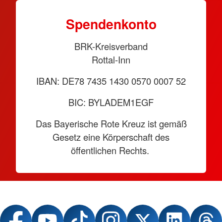
Spendenkonto
BRK-Kreisverband
Rottal-Inn
IBAN: DE78 7435 1430 0570 0007 52
BIC: BYLADEM1EGF
Das Bayerische Rote Kreuz ist gemäß
Gesetz eine Körperschaft des
öffentlichen Rechts.