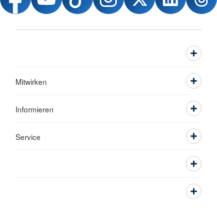
Mitwirken
Informieren
Service