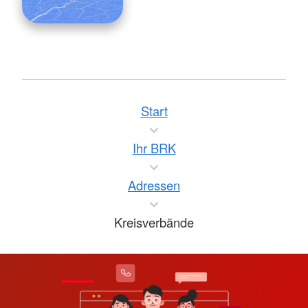
Start
Ihr BRK
Adressen
Kreisverbände