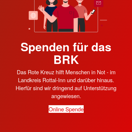
Spenden für das
BRK
Das Rote Kreuz hilft Menschen in Not - im
Landkreis Rottal-Inn und darüber hinaus.
Hierfür sind wir dringend auf Unterstützung
angewiesen.
Online Spende