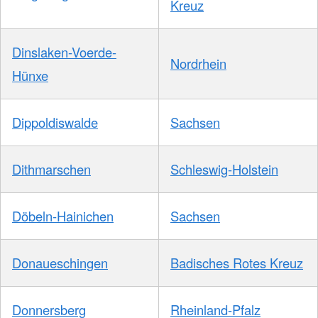
Kreuz
Dinslaken-Voerde-
Nordrhein
Hünxe
Dippoldiswalde
Sachsen
Dithmarschen
Schleswig-Holstein
Döbeln-Hainichen
Sachsen
Donaueschingen
Badisches Rotes Kreuz
Donnersberg
Rheinland-Pfalz