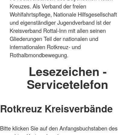
Kreuzes. Als Verband der freien
Wohlfahrtspflege, Nationale Hilfsgesellschaft
und eigenständiger Jugendverband ist der
Kreisverband Rottal-Inn mit allen seinen
Gliederungen Teil der nationalen und
internationalen Rotkreuz- und
Rothalbmondbewegung.
Lesezeichen -
Servicetelefon
Rotkreuz Kreisverbände
Bitte klicken Sie auf den Anfangsbuchstaben des