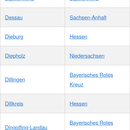
Dessau
Sachsen-Anhalt
Dieburg
Hessen
Diepholz
Niedersachsen
Bayerisches Rotes
Dillingen
Kreuz
Dillkreis
Hessen
Bayerisches Rotes
Dingolfing-Landau