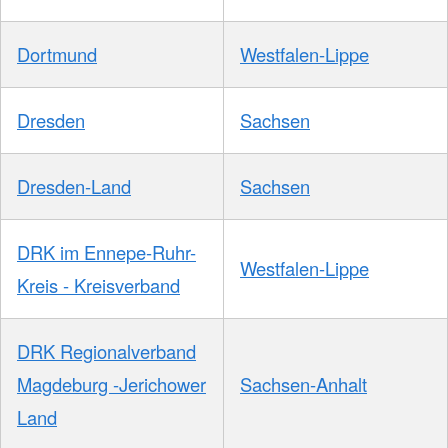
Dortmund
Westfalen-Lippe
Dresden
Sachsen
Dresden-Land
Sachsen
DRK im Ennepe-Ruhr-
Westfalen-Lippe
Kreis - Kreisverband
DRK Regionalverband
Magdeburg -Jerichower
Sachsen-Anhalt
Land